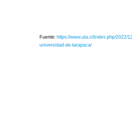
Fuente:
https://www.uta.cl/index.php/2022/1
universidad-de-tarapaca/