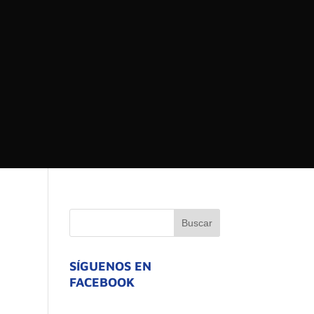
 DEL ESTADO DE
ATIVO
SÍGUENOS EN
FACEBOOK