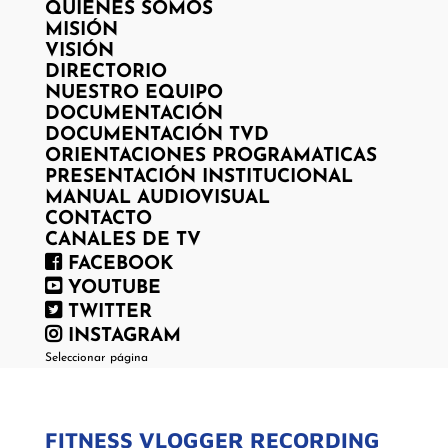
QUIENES SOMOS
MISIÓN
VISIÓN
DIRECTORIO
NUESTRO EQUIPO
DOCUMENTACIÓN
DOCUMENTACIÓN TVD
ORIENTACIONES PROGRAMATICAS
PRESENTACIÓN INSTITUCIONAL
MANUAL AUDIOVISUAL
CONTACTO
CANALES DE TV
FACEBOOK
YOUTUBE
TWITTER
INSTAGRAM
Seleccionar página
FITNESS VLOGGER RECORDING