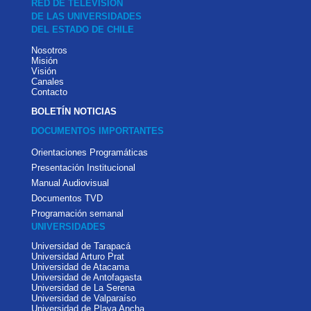
RED DE TELEVISIÓN
DE LAS UNIVERSIDADES
DEL ESTADO DE CHILE
Nosotros
Misión
Visión
Canales
Contacto
BOLETÍN NOTICIAS
DOCUMENTOS IMPORTANTES
Orientaciones Programáticas
Presentación Institucional
Manual Audiovisual
Documentos TVD
Programación semanal
UNIVERSIDADES
Universidad de Tarapacá
Universidad Arturo Prat
Universidad de Atacama
Universidad de Antofagasta
Universidad de La Serena
Universidad de Valparaíso
Universidad de Playa Ancha