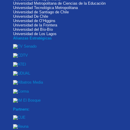
Universidad Metropolitana de Ciencias de la Educación
Universidad Tecnológica Metropolitana
Universidad de Santiago de Chile
Universidad De Chile
Universidad de O’Higgins
Universidad de la Frontera
Universidad del Bío-Bío
Universidad de Los Lagos
Alianzas Estratégicas
Partners: