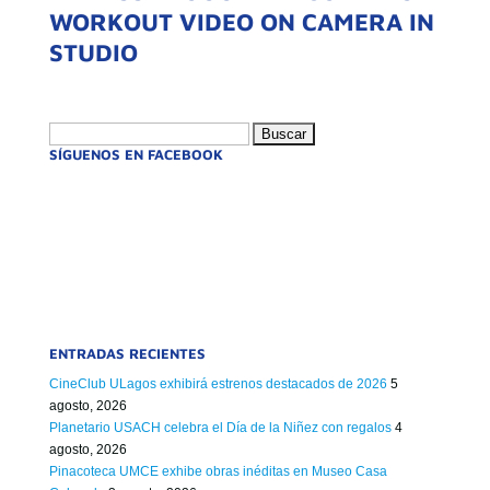
WORKOUT VIDEO ON CAMERA IN
STUDIO
Buscar:
SÍGUENOS EN FACEBOOK
ENTRADAS RECIENTES
CineClub ULagos exhibirá estrenos destacados de 2026
5
agosto, 2026
Planetario USACH celebra el Día de la Niñez con regalos
4
agosto, 2026
Pinacoteca UMCE exhibe obras inéditas en Museo Casa