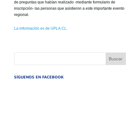
de preguntas que habían realizado -mediante formulario de
inscripción- las personas que asistieron a este importante evento
regional.
La información es de UPLA.CL
SÍGUENOS EN FACEBOOK