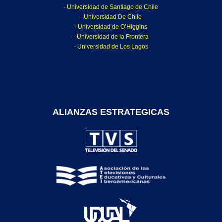
- Universidad de Santiago de Chile
- Universidad De Chile
- Universidad de O’Higgins
- Universidad de la Frontera
- Universidad de Los Lagos
ALIANZAS ESTRATEGICAS