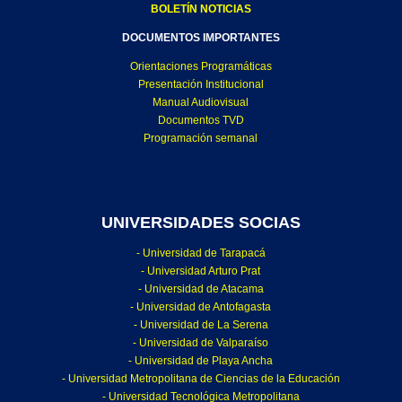
BOLETÍN NOTICIAS
DOCUMENTOS IMPORTANTES
Orientaciones Programáticas
Presentación Institucional
Manual Audiovisual
Documentos TVD
Programación semanal
UNIVERSIDADES SOCIAS
- Universidad de Tarapacá
- Universidad Arturo Prat
- Universidad de Atacama
- Universidad de Antofagasta
- Universidad de La Serena
- Universidad de Valparaíso
- Universidad de Playa Ancha
- Universidad Metropolitana de Ciencias de la Educación
- Universidad Tecnológica Metropolitana