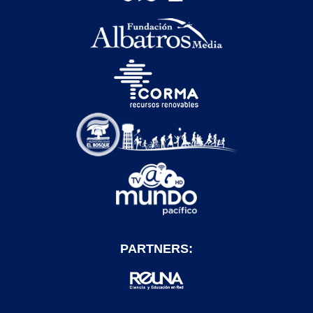
PARTNERS: