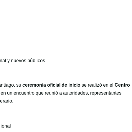
nal y nuevos públicos
antiago, su
ceremonia oficial de inicio
se realizó en el
Centro
, en un encuentro que reunió a autoridades, representantes
erario.
gional