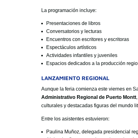
La programación incluye:
Presentaciones de libros
Conversatorios y lecturas
Encuentros con escritores y escritoras
Espectáculos artísticos
Actividades infantiles y juveniles
Espacios dedicados a la producción regio
LANZAMIENTO REGIONAL
Aunque la feria comienza este viernes en S
Administrativo Regional de Puerto Montt
culturales y destacadas figuras del mundo lit
Entre los asistentes estuvieron:
Paulina Muñoz, delegada presidencial re