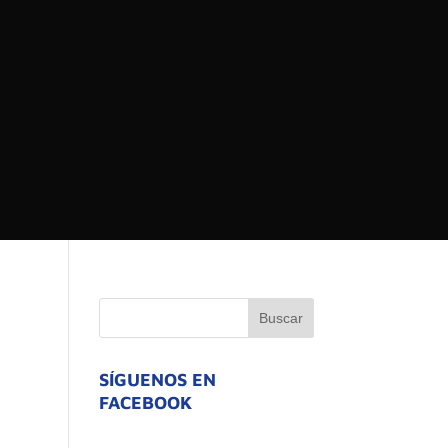
 DEL ESTADO DE
ATIVO
SÍGUENOS EN
FACEBOOK