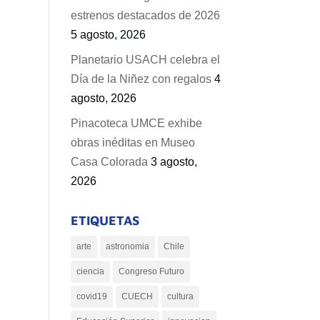
estrenos destacados de 2026
5 agosto, 2026
Planetario USACH celebra el
Día de la Niñez con regalos
4
agosto, 2026
Pinacoteca UMCE exhibe
obras inéditas en Museo
Casa Colorada
3 agosto,
2026
ETIQUETAS
arte
astronomia
Chile
ciencia
Congreso Futuro
covid19
CUECH
cultura