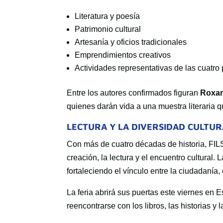
Literatura y poesía
Patrimonio cultural
Artesanía y oficios tradicionales
Emprendimientos creativos
Actividades representativas de las cuatro 
Entre los autores confirmados figuran
Roxan
quienes darán vida a una muestra literaria que
LECTURA Y LA DIVERSIDAD CULTUR
Con más de cuatro décadas de historia, FI
creación, la lectura y el encuentro cultural.
fortaleciendo el vínculo entre la ciudadanía, e
La feria abrirá sus puertas este viernes en 
reencontrarse con los libros, las historias y