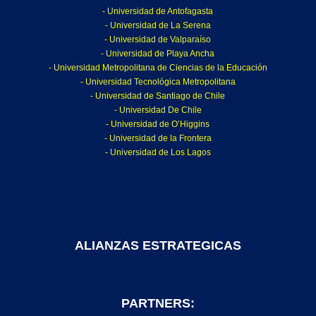
- Universidad de Antofagasta
- Universidad de La Serena
- Universidad de Valparaíso
- Universidad de Playa Ancha
- Universidad Metropolitana de Ciencias de la Educación
- Universidad Tecnológica Metropolitana
- Universidad de Santiago de Chile
- Universidad De Chile
- Universidad de O’Higgins
- Universidad de la Frontera
- Universidad de Los Lagos
ALIANZAS ESTRATEGICAS
PARTNERS: