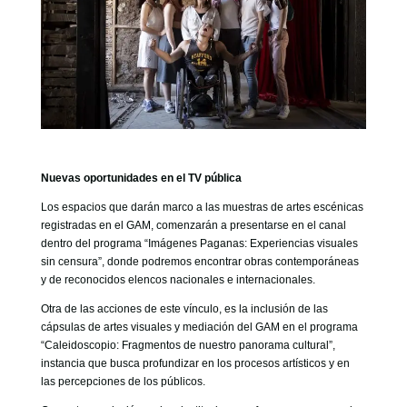
Nuevas oportunidades en el TV pública
Los espacios que darán marco a las muestras de artes escénicas
registradas en el GAM, comenzarán a presentarse en el canal
dentro del programa “Imágenes Paganas: Experiencias visuales
sin censura”, donde podremos encontrar obras contemporáneas
y de reconocidos elencos nacionales e internacionales.
Otra de las acciones de este vínculo, es la inclusión de las
cápsulas de artes visuales y mediación del GAM en el programa
“Caleidoscopio: Fragmentos de nuestro panorama cultural”,
instancia que busca profundizar en los procesos artísticos y en
las percepciones de los públicos.