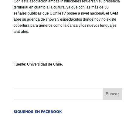
Con esta asociación ambas instituciones refuerzan su presencia
territorial en cuanto a la cultura, ya que con las más de 30
señales públicas que UChileTV posee a nivel nacional, el GAM
abre su agenda de shows y espectáculos donde hoy no existe
cobertura para géneros como la danza y los nuevos lenguajes
teatrales.
Fuente: Universidad de Chile.
SÍGUENOS EN FACEBOOK