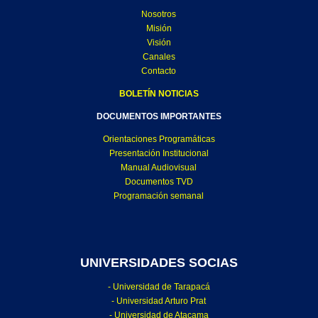
Nosotros
Misión
Visión
Canales
Contacto
BOLETÍN NOTICIAS
DOCUMENTOS IMPORTANTES
Orientaciones Programáticas
Presentación Institucional
Manual Audiovisual
Documentos TVD
Programación semanal
UNIVERSIDADES SOCIAS
- Universidad de Tarapacá
- Universidad Arturo Prat
- Universidad de Atacama