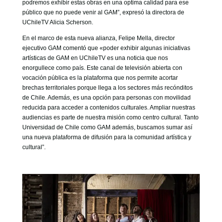
podremos exhibir estas obras en una optima calidad para ese
público que no puede venir al GAM”, expresó la directora de
UChileTV Alicia Scherson.
En el marco de esta nueva alianza, Felipe Mella, director
ejecutivo GAM comentó que «poder exhibir algunas iniciativas
artísticas de GAM en UChileTV es una noticia que nos
enorgullece como país. Este canal de televisión abierta con
vocación pública es la plataforma que nos permite acortar
brechas territoriales porque llega a los sectores más recónditos
de Chile. Además, es una opción para personas con movilidad
reducida para acceder a contenidos culturales. Ampliar nuestras
audiencias es parte de nuestra misión como centro cultural. Tanto
Universidad de Chile como GAM además, buscamos sumar así
una nueva plataforma de difusión para la comunidad artística y
cultural”.