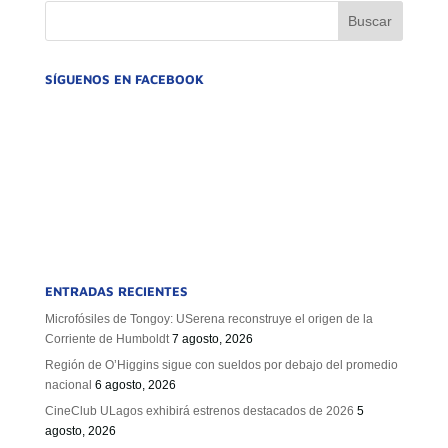
SÍGUENOS EN FACEBOOK
ENTRADAS RECIENTES
Microfósiles de Tongoy: USerena reconstruye el origen de la
Corriente de Humboldt
7 agosto, 2026
Región de O’Higgins sigue con sueldos por debajo del promedio
nacional
6 agosto, 2026
CineClub ULagos exhibirá estrenos destacados de 2026
5
agosto, 2026