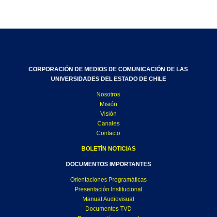
CORPORACIÓN DE MEDIOS DE COMUNICACIÓN DE LAS
UNIVERSIDADES DEL ESTADO DE CHILE
Nosotros
Misión
Visión
Canales
Contacto
BOLETÍN NOTICIAS
DOCUMENTOS IMPORTANTES
Orientaciones Programáticas
Presentación Institucional
Manual Audiovisual
Documentos TVD