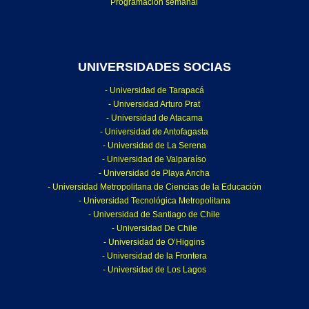
Programación semanal
UNIVERSIDADES SOCIAS
- Universidad de Tarapacá
- Universidad Arturo Prat
- Universidad de Atacama
- Universidad de Antofagasta
- Universidad de La Serena
- Universidad de Valparaíso
- Universidad de Playa Ancha
- Universidad Metropolitana de Ciencias de la Educación
- Universidad Tecnológica Metropolitana
- Universidad de Santiago de Chile
- Universidad De Chile
- Universidad de O’Higgins
- Universidad de la Frontera
- Universidad de Los Lagos