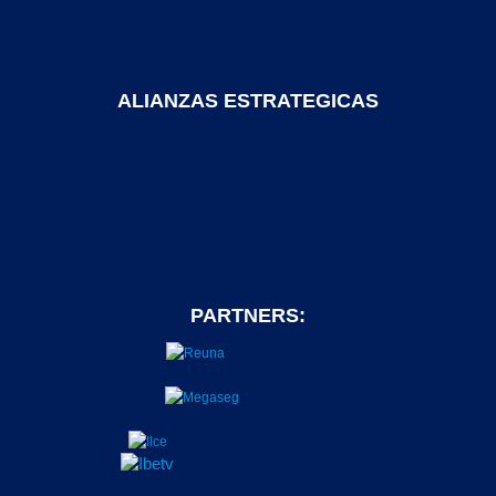
ALIANZAS ESTRATEGICAS
PARTNERS: