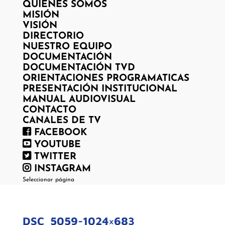
QUIENES SOMOS
MISIÓN
VISIÓN
DIRECTORIO
NUESTRO EQUIPO
DOCUMENTACIÓN
DOCUMENTACIÓN TVD
ORIENTACIONES PROGRAMATICAS
PRESENTACIÓN INSTITUCIONAL
MANUAL AUDIOVISUAL
CONTACTO
CANALES DE TV
FACEBOOK
YOUTUBE
TWITTER
INSTAGRAM
Seleccionar página
DSC_5059-1024×683