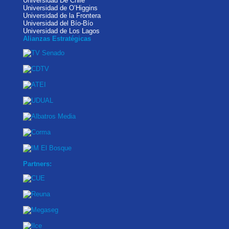
Universidad De Chile
Universidad de O’Higgins
Universidad de la Frontera
Universidad del Bío-Bío
Universidad de Los Lagos
Alianzas Estratégicas
Partners: