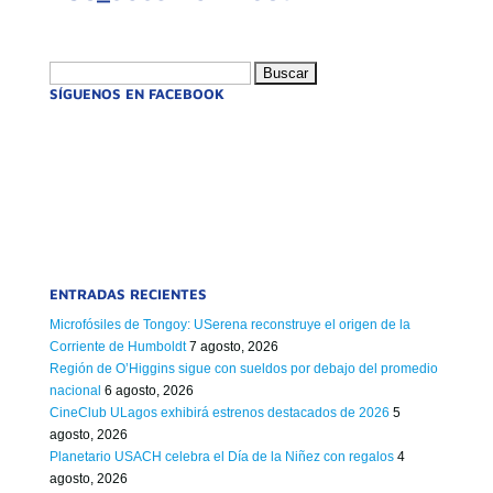
Buscar:
SÍGUENOS EN FACEBOOK
ENTRADAS RECIENTES
Microfósiles de Tongoy: USerena reconstruye el origen de la
Corriente de Humboldt
7 agosto, 2026
Región de O’Higgins sigue con sueldos por debajo del promedio
nacional
6 agosto, 2026
CineClub ULagos exhibirá estrenos destacados de 2026
5
agosto, 2026
Planetario USACH celebra el Día de la Niñez con regalos
4
agosto, 2026