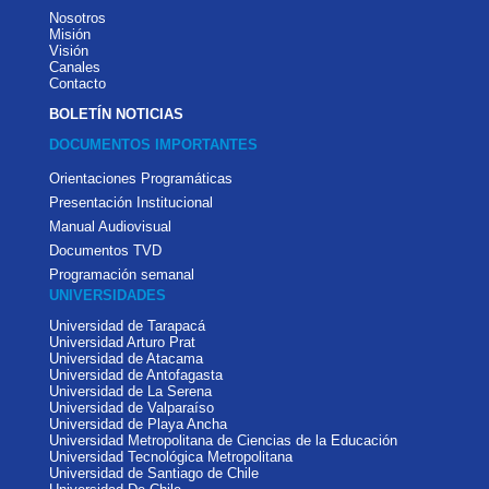
Nosotros
Misión
Visión
Canales
Contacto
BOLETÍN NOTICIAS
DOCUMENTOS IMPORTANTES
Orientaciones Programáticas
Presentación Institucional
Manual Audiovisual
Documentos TVD
Programación semanal
UNIVERSIDADES
Universidad de Tarapacá
Universidad Arturo Prat
Universidad de Atacama
Universidad de Antofagasta
Universidad de La Serena
Universidad de Valparaíso
Universidad de Playa Ancha
Universidad Metropolitana de Ciencias de la Educación
Universidad Tecnológica Metropolitana
Universidad de Santiago de Chile