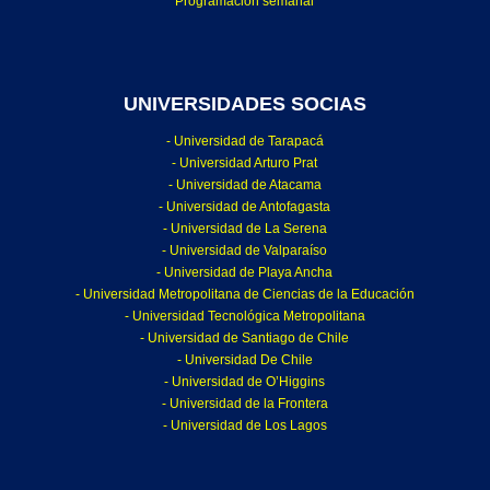
Programación semanal
UNIVERSIDADES SOCIAS
- Universidad de Tarapacá
- Universidad Arturo Prat
- Universidad de Atacama
- Universidad de Antofagasta
- Universidad de La Serena
- Universidad de Valparaíso
- Universidad de Playa Ancha
- Universidad Metropolitana de Ciencias de la Educación
- Universidad Tecnológica Metropolitana
- Universidad de Santiago de Chile
- Universidad De Chile
- Universidad de O’Higgins
- Universidad de la Frontera
- Universidad de Los Lagos