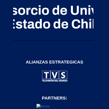
ALIANZAS ESTRATEGICAS
PARTNERS: