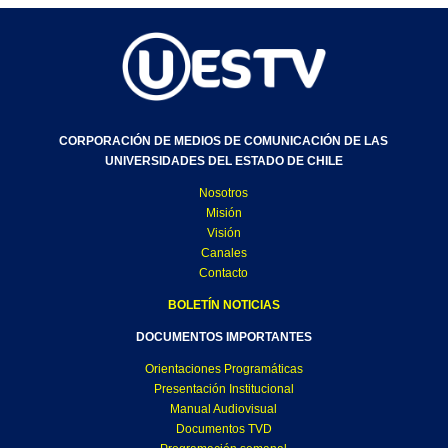
CORPORACIÓN DE MEDIOS DE COMUNICACIÓN DE LAS
UNIVERSIDADES DEL ESTADO DE CHILE
Nosotros
Misión
Visión
Canales
Contacto
BOLETÍN NOTICIAS
DOCUMENTOS IMPORTANTES
Orientaciones Programáticas
Presentación Institucional
Manual Audiovisual
Documentos TVD