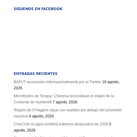
SÍGUENOS EN FACEBOOK
ENTRADAS RECIENTES
BAFUT reconocido internacionalmente por el Tumbe
10 agosto,
2026
Microfósiles de Tongoy: USerena reconstruye el origen de la
Corriente de Humboldt
7 agosto, 2026
Región de O’Higgins sigue con sueldos por debajo del promedio
nacional
6 agosto, 2026
CineClub ULagos exhibirá estrenos destacados de 2026
5
agosto, 2026