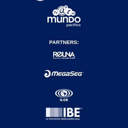
PARTNERS: