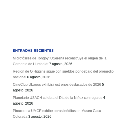
ENTRADAS RECIENTES
Microfósiles de Tongoy: USerena reconstruye el origen de la
Corriente de Humboldt
7 agosto, 2026
Región de O’Higgins sigue con sueldos por debajo del promedio
nacional
6 agosto, 2026
CineClub ULagos exhibirá estrenos destacados de 2026
5
agosto, 2026
Planetario USACH celebra el Día de la Niñez con regalos
4
agosto, 2026
Pinacoteca UMCE exhibe obras inéditas en Museo Casa
Colorada
3 agosto, 2026