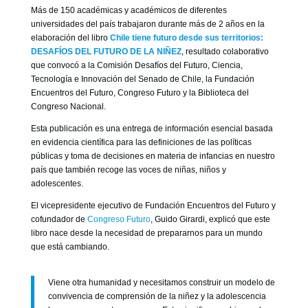
Más de 150 académicas y académicos de diferentes
universidades del país trabajaron durante más de 2 años en la
elaboración del libro
Chile tiene futuro desde sus territorios:
DESAFÍOS DEL FUTURO DE LA NIÑEZ
, resultado colaborativo
que convocó a la Comisión Desafíos del Futuro, Ciencia,
Tecnología e Innovación del Senado de Chile, la Fundación
Encuentros del Futuro, Congreso Futuro y la Biblioteca del
Congreso Nacional.
Esta publicación es una entrega de información esencial basada
en evidencia científica para las definiciones de las políticas
públicas y toma de decisiones en materia de infancias en nuestro
país que también recoge las voces de niñas, niños y
adolescentes.
El vicepresidente ejecutivo de Fundación Encuentros del Futuro y
cofundador de
Congreso Futuro
, Guido Girardi, explicó que este
libro nace desde la necesidad de prepararnos para un mundo
que está cambiando.
Viene otra humanidad y necesitamos construir un modelo de
convivencia de comprensión de la niñez y la adolescencia