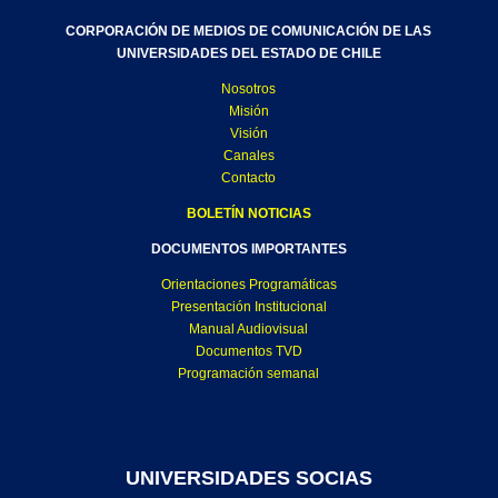
CORPORACIÓN DE MEDIOS DE COMUNICACIÓN DE LAS
UNIVERSIDADES DEL ESTADO DE CHILE
Nosotros
Misión
Visión
Canales
Contacto
BOLETÍN NOTICIAS
DOCUMENTOS IMPORTANTES
Orientaciones Programáticas
Presentación Institucional
Manual Audiovisual
Documentos TVD
Programación semanal
UNIVERSIDADES SOCIAS