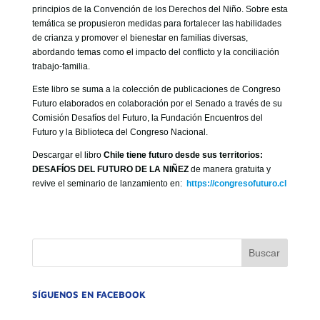
principios de la Convención de los Derechos del Niño. Sobre esta
temática se propusieron medidas para fortalecer las habilidades
de crianza y promover el bienestar en familias diversas,
abordando temas como el impacto del conflicto y la conciliación
trabajo-familia.
Este libro se suma a la colección de publicaciones de Congreso
Futuro elaborados en colaboración por el Senado a través de su
Comisión Desafíos del Futuro, la Fundación Encuentros del
Futuro y la Biblioteca del Congreso Nacional.
Descargar el libro
Chile tiene futuro desde sus territorios:
DESAFÍOS DEL FUTURO DE LA NIÑEZ
de manera gratuita y
revive el seminario de lanzamiento en:
https://congresofuturo.cl
SÍGUENOS EN FACEBOOK