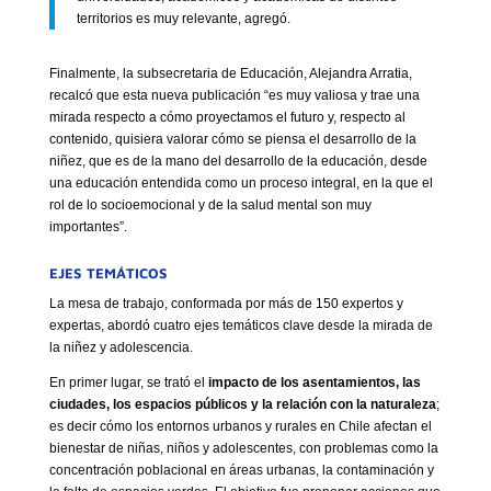
territorios es muy relevante, agregó.
Finalmente, la subsecretaria de Educación, Alejandra Arratia,
recalcó que esta nueva publicación “es muy valiosa y trae una
mirada respecto a cómo proyectamos el futuro y, respecto al
contenido, quisiera valorar cómo se piensa el desarrollo de la
niñez, que es de la mano del desarrollo de la educación, desde
una educación entendida como un proceso integral, en la que el
rol de lo socioemocional y de la salud mental son muy
importantes”.
EJES TEMÁTICOS
La mesa de trabajo, conformada por más de 150 expertos y
expertas, abordó cuatro ejes temáticos clave desde la mirada de
la niñez y adolescencia.
En primer lugar, se trató el
impacto de los asentamientos, las
ciudades, los espacios públicos y la relación con la naturaleza
;
es decir cómo los entornos urbanos y rurales en Chile afectan el
bienestar de niñas, niños y adolescentes, con problemas como la
concentración poblacional en áreas urbanas, la contaminación y