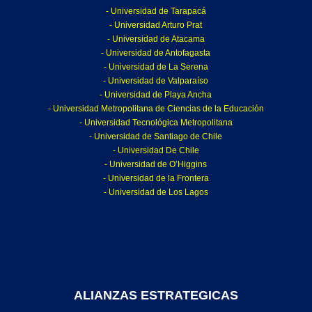
- Universidad de Tarapacá
- Universidad Arturo Prat
- Universidad de Atacama
- Universidad de Antofagasta
- Universidad de La Serena
- Universidad de Valparaíso
- Universidad de Playa Ancha
- Universidad Metropolitana de Ciencias de la Educación
- Universidad Tecnológica Metropolitana
- Universidad de Santiago de Chile
- Universidad De Chile
- Universidad de O’Higgins
- Universidad de la Frontera
- Universidad de Los Lagos
ALIANZAS ESTRATEGICAS