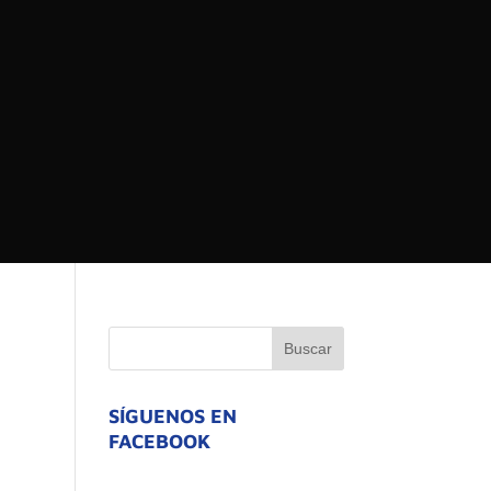
 DEL ESTADO DE
ATIVO
SÍGUENOS EN
FACEBOOK