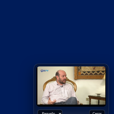
Cerrar