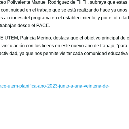
iceo Polivalente Manuel Rodríguez de Til Til, subraya que estas
e continuidad en el trabajo que se está realizando hace ya unos
 acciones del programa en el establecimiento, y por el otro lad
 trabajan desde el PACE.
 UTEM, Patricia Merino, destaca que el objetivo principal de 
e vinculación con los liceos en este nuevo año de trabajo, “para
actividad, ya que nos permite visitar cada comunidad educativa
/pace-utem-planifica-ano-2023-junto-a-una-veintena-de-