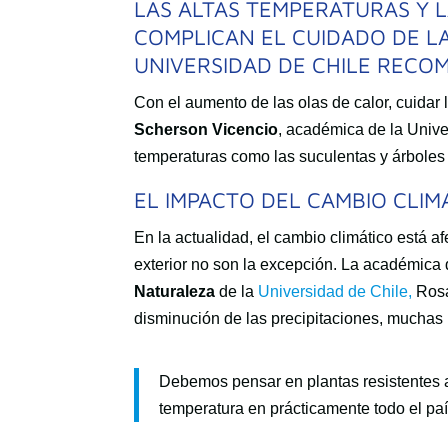
LAS ALTAS TEMPERATURAS Y L
COMPLICAN EL CUIDADO DE LA
UNIVERSIDAD DE CHILE RECOM
Con el aumento de las olas de calor, cuidar 
Scherson Vicencio
, académica de la Univer
temperaturas como las suculentas y árboles
EL IMPACTO DEL CAMBIO CLI
En la actualidad, el cambio climático está af
exterior no son la excepción. La académica
Naturaleza
de la
Universidad de Chile,
Rosa
disminución de las precipitaciones, muchas
Debemos pensar en plantas resistentes a
temperatura en prácticamente todo el paí