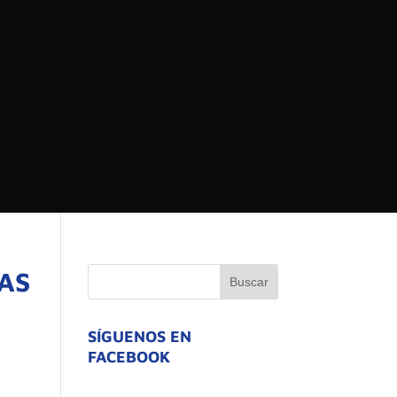
 DEL ESTADO DE
ATIVO
AS
SÍGUENOS EN
FACEBOOK