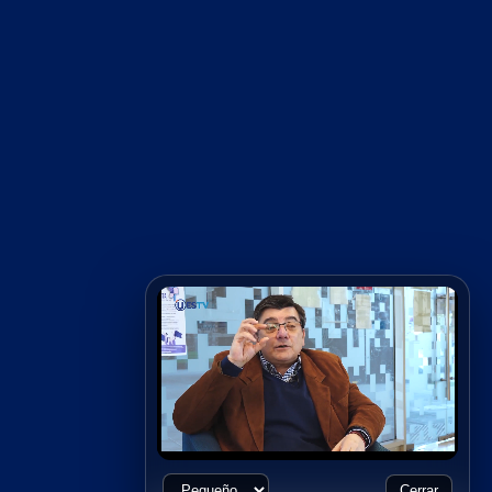
Cerrar