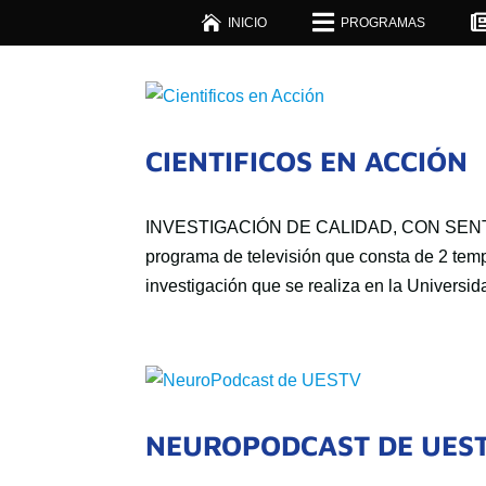


INICIO
PROGRAMAS
CIENTIFICOS EN ACCIÓN
INVESTIGACIÓN DE CALIDAD, CON SENTID
programa de televisión que consta de 2 temp
investigación que se realiza en la Universid
NEUROPODCAST DE UES