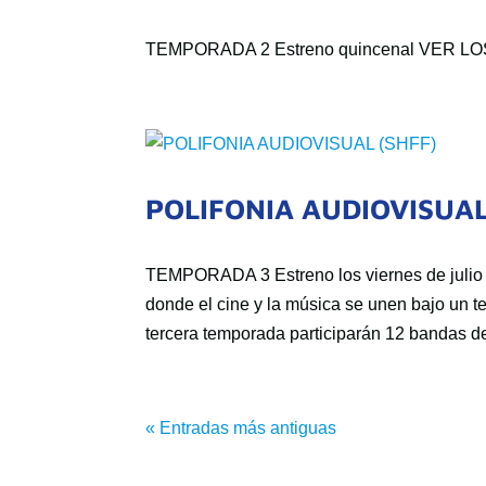
TEMPORADA 2 Estreno quincenal VER LOS
POLIFONIA AUDIOVISUAL
TEMPORADA 3 Estreno los viernes de julio 
donde el cine y la música se unen bajo un 
tercera temporada participarán 12 bandas de
« Entradas más antiguas