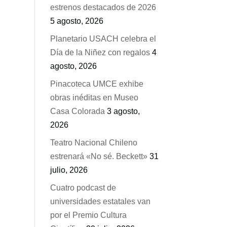
estrenos destacados de 2026
5 agosto, 2026
Planetario USACH celebra el
Día de la Niñez con regalos
4
agosto, 2026
Pinacoteca UMCE exhibe
obras inéditas en Museo
Casa Colorada
3 agosto,
2026
Teatro Nacional Chileno
estrenará «No sé. Beckett»
31
julio, 2026
Cuatro podcast de
universidades estatales van
por el Premio Cultura