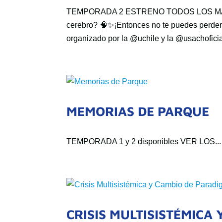
TEMPORADA 2 ESTRENO TODOS LOS MARTES
cerebro? 🧠✨¡Entonces no te puedes perder
organizado por la @uchile y la @usachoficial, 
MEMORIAS DE PARQUE
TEMPORADA 1 y 2 disponibles VER LOS...
CRISIS MULTISISTÉMICA