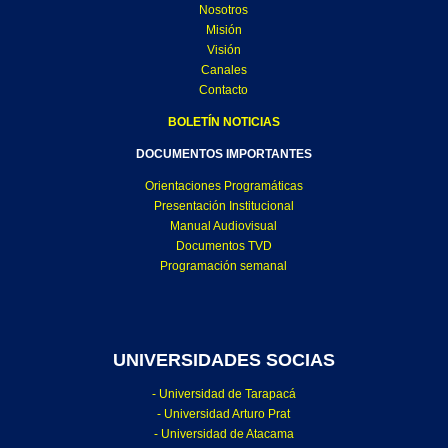
Nosotros
Misión
Visión
Canales
Contacto
BOLETÍN NOTICIAS
DOCUMENTOS IMPORTANTES
Orientaciones Programáticas
Presentación Institucional
Manual Audiovisual
Documentos TVD
Programación semanal
UNIVERSIDADES SOCIAS
- Universidad de Tarapacá
- Universidad Arturo Prat
- Universidad de Atacama