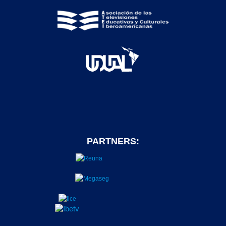
PARTNERS: