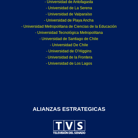
- Universidad de Antofagasta
- Universidad de La Serena
- Universidad de Valparaíso
- Universidad de Playa Ancha
- Universidad Metropolitana de Ciencias de la Educación
- Universidad Tecnológica Metropolitana
- Universidad de Santiago de Chile
- Universidad De Chile
- Universidad de O’Higgins
- Universidad de la Frontera
- Universidad de Los Lagos
ALIANZAS ESTRATEGICAS