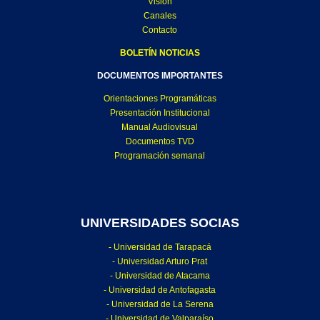
Visión
Canales
Contacto
BOLETÍN NOTICIAS
DOCUMENTOS IMPORTANTES
Orientaciones Programáticas
Presentación Institucional
Manual Audiovisual
Documentos TVD
Programación semanal
UNIVERSIDADES SOCIAS
- Universidad de Tarapacá
- Universidad Arturo Prat
- Universidad de Atacama
- Universidad de Antofagasta
- Universidad de La Serena
- Universidad de Valparaíso