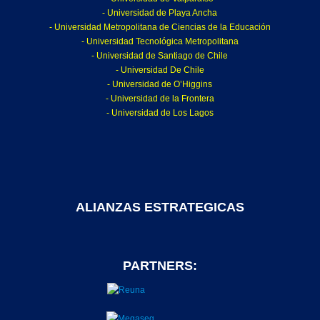
- Universidad de Playa Ancha
- Universidad Metropolitana de Ciencias de la Educación
- Universidad Tecnológica Metropolitana
- Universidad de Santiago de Chile
- Universidad De Chile
- Universidad de O’Higgins
- Universidad de la Frontera
- Universidad de Los Lagos
ALIANZAS ESTRATEGICAS
PARTNERS: