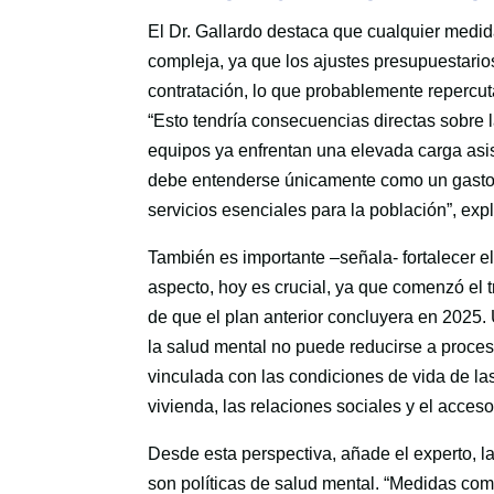
El Dr. Gallardo destaca que cualquier medid
compleja, ya que los ajustes presupuestario
contratación, lo que probablemente repercut
“Esto tendría consecuencias directas sobre
equipos ya enfrentan una elevada carga asist
debe entenderse únicamente como un gasto f
servicios esenciales para la población”, expl
También es importante –señala- fortalecer el
aspecto, hoy es crucial, ya que comenzó el
de que el plan anterior concluyera en 2025.
la salud mental no puede reducirse a proces
vinculada con las condiciones de vida de las
vivienda, las relaciones sociales y el acceso
Desde esta perspectiva, añade el experto, la
son políticas de salud mental. “Medidas como