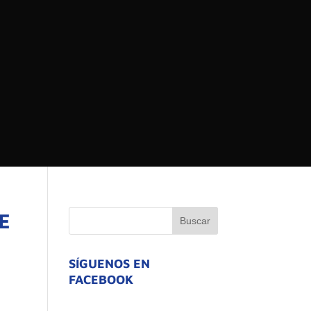
 DEL ESTADO DE
ATIVO
E
SÍGUENOS EN
FACEBOOK