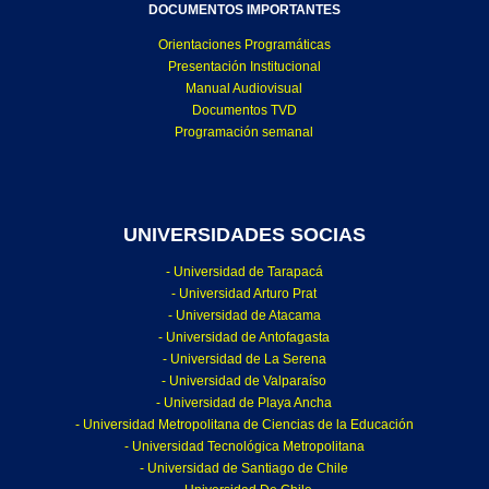
DOCUMENTOS IMPORTANTES
Orientaciones Programáticas
Presentación Institucional
Manual Audiovisual
Documentos TVD
Programación semanal
UNIVERSIDADES SOCIAS
- Universidad de Tarapacá
- Universidad Arturo Prat
- Universidad de Atacama
- Universidad de Antofagasta
- Universidad de La Serena
- Universidad de Valparaíso
- Universidad de Playa Ancha
- Universidad Metropolitana de Ciencias de la Educación
- Universidad Tecnológica Metropolitana
- Universidad de Santiago de Chile