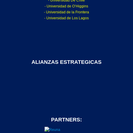
- Universidad De Chile
- Universidad de O’Higgins
- Universidad de la Frontera
- Universidad de Los Lagos
ALIANZAS ESTRATEGICAS
PARTNERS: