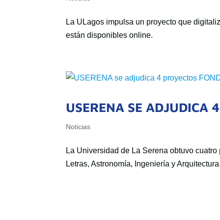
La ULagos impulsa un proyecto que digitaliz
están disponibles online.
USERENA SE ADJUDICA 
Noticias
La Universidad de La Serena obtuvo cuatr
Letras, Astronomía, Ingeniería y Arquitectura