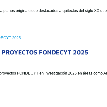
a planos originales de destacados arquitectos del siglo XX que
4 PROYECTOS FONDECYT 2025
o proyectos FONDECYT en investigación 2025 en áreas como Ar
.