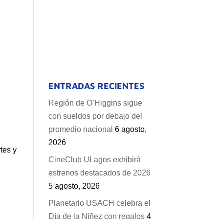
ENTRADAS RECIENTES
Región de O’Higgins sigue
con sueldos por debajo del
promedio nacional
6 agosto,
2026
tes y
CineClub ULagos exhibirá
estrenos destacados de 2026
5 agosto, 2026
Planetario USACH celebra el
Día de la Niñez con regalos
4