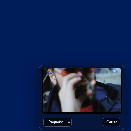
Cerrar