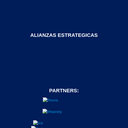
ALIANZAS ESTRATEGICAS
PARTNERS: