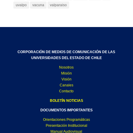
uvalpo
vacuna
valparaiso
CORPORACIÓN DE MEDIOS DE COMUNICACIÓN DE LAS
UNIVERSIDADES DEL ESTADO DE CHILE
Nosotros
Misión
Visión
Canales
Contacto
BOLETÍN NOTICIAS
DOCUMENTOS IMPORTANTES
Orientaciones Programáticas
Presentación Institucional
Manual Audiovisual