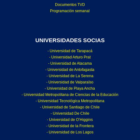
Documentos TVD
Programación semanal
UNIVERSIDADES SOCIAS
- Universidad de Tarapacá
- Universidad Arturo Prat
- Universidad de Atacama
- Universidad de Antofagasta
- Universidad de La Serena
- Universidad de Valparaíso
- Universidad de Playa Ancha
- Universidad Metropolitana de Ciencias de la Educación
- Universidad Tecnológica Metropolitana
- Universidad de Santiago de Chile
- Universidad De Chile
- Universidad de O’Higgins
- Universidad de la Frontera
- Universidad de Los Lagos