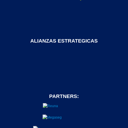
ALIANZAS ESTRATEGICAS
PARTNERS: