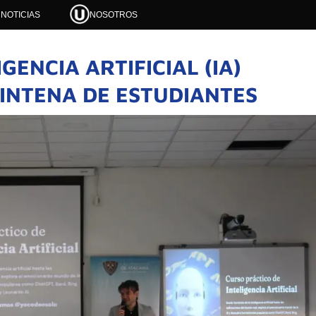
NOTICIAS
NOSOTROS
GENCIA ARTIFICIAL (IA)
INTENA DE ESTUDIANTES