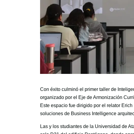
Con éxito culminó el primer taller de Inteligen
organizado por el Eje de Armonización Curr
Este espacio fue dirigido por el relator Eri
soluciones de Business Intelligence arquite
Las y los studiantes de la Universidad de Atac