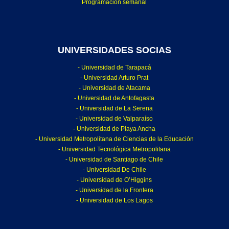
Programación semanal
UNIVERSIDADES SOCIAS
- Universidad de Tarapacá
- Universidad Arturo Prat
- Universidad de Atacama
- Universidad de Antofagasta
- Universidad de La Serena
- Universidad de Valparaíso
- Universidad de Playa Ancha
- Universidad Metropolitana de Ciencias de la Educación
- Universidad Tecnológica Metropolitana
- Universidad de Santiago de Chile
- Universidad De Chile
- Universidad de O’Higgins
- Universidad de la Frontera
- Universidad de Los Lagos