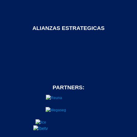
ALIANZAS ESTRATEGICAS
PARTNERS: