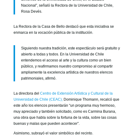
Nacional”, señaló la Rectora de la Universidad de Chile,
Rosa Devés.
La Rectora de la Casa de Bello destacó que esta iniciativa se
enmarca en la vocación pública de la institución.
Siguiendo nuestra tradición, este espectáculo será gratuito y
abierto a todas y todos. En la Universidad de Chile
entendemos el acceso al arte y la cultura como un bien
público, y reafirmamos nuestro compromiso al compartir
ampliamente la excelencia artística de nuestros elencos
patrimoniales, afirmó.
La directora del
Centro de Extensión Artística y Cultural de la
Universidad de Chile (CEAC),
Dominique Thomann, recalcó que
este año los elencos presentarán “un programa muy hermoso,
muy apreciado y también solicitado, como es Carmina Burana,
una obra que habla sobre la fortuna de la vida, sobre las cosas
buenas y malas que pueden acontecer”.
Asimismo, subrayó el valor simbólico del recinto.