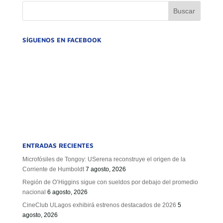
SÍGUENOS EN FACEBOOK
ENTRADAS RECIENTES
Microfósiles de Tongoy: USerena reconstruye el origen de la
Corriente de Humboldt
7 agosto, 2026
Región de O’Higgins sigue con sueldos por debajo del promedio
nacional
6 agosto, 2026
CineClub ULagos exhibirá estrenos destacados de 2026
5
agosto, 2026