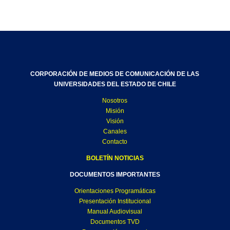
CORPORACIÓN DE MEDIOS DE COMUNICACIÓN DE LAS
UNIVERSIDADES DEL ESTADO DE CHILE
Nosotros
Misión
Visión
Canales
Contacto
BOLETÍN NOTICIAS
DOCUMENTOS IMPORTANTES
Orientaciones Programáticas
Presentación Institucional
Manual Audiovisual
Documentos TVD