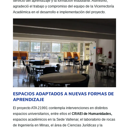
servicio del aprendizaje y la formación estudiantil. Asimismo,
agradeció el trabajo y compromiso del equipo de la Vicerrectoría
Académica en el desarrollo e implementación del proyecto.
ESPACIOS ADAPTADOS A NUEVAS FORMAS DE
APRENDIZAJE
El proyecto ATA 21991 contempla intervenciones en distintos
espacios universitarios, entre ellos el
CRAEI de Humanidades,
espacios académicos en la Sede Vallenar, el laboratorio de rocas
de Ingeniería en Minas, el área de Ciencias Jurídicas y la