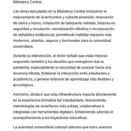
Biblioteca Central.
Las obras ejecutadas en la Biblioteca Central incluyeron el
mejoramiento de la techumbre y cubierta piramidal, renovación
de cielos y muros, instalación de tabiquería vidriada, mejoras en
seguridad y circulación, normalización eléctrica e incorporación
de señalética institucional, permitiendo habilitar espacios más
modernos, abiertos, seguros y funcionales para la comunidad
universitaria.
Durante su intervención, el rector señaló que estas mejoras
responden también a los desafíos que emergieron tras la
pandemia, especialmente la necesidad de avanzar hacia una
docencia híbrida, fortalecer la interacción entre estudiantes y
académicos, y generar entornos de aprendizaje más flexibles y
tecnológicos.
Asimismo, destacó que esta infraestructura impacta directamente
en la experiencia formativa del estudiantado, favoreciendo
metodologías de enseñanza más activas, colaborativas e
integradas con herramientas digitales, fortaleciendo además el
acompañamiento a las trayectorias educativas.
La autoridad universitaria subrayó además que estos avances