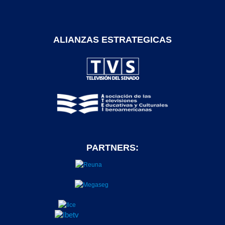
ALIANZAS ESTRATEGICAS
PARTNERS: