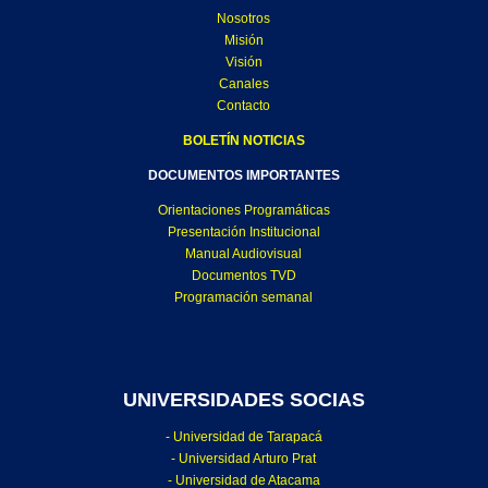
Nosotros
Misión
Visión
Canales
Contacto
BOLETÍN NOTICIAS
DOCUMENTOS IMPORTANTES
Orientaciones Programáticas
Presentación Institucional
Manual Audiovisual
Documentos TVD
Programación semanal
UNIVERSIDADES SOCIAS
- Universidad de Tarapacá
- Universidad Arturo Prat
- Universidad de Atacama