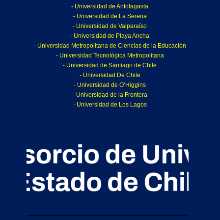
- Universidad de Antofagasta
- Universidad de La Serena
- Universidad de Valparaíso
- Universidad de Playa Ancha
- Universidad Metropolitana de Ciencias de la Educación
- Universidad Tecnológica Metropolitana
- Universidad de Santiago de Chile
- Universidad De Chile
- Universidad de O’Higgins
- Universidad de la Frontera
- Universidad de Los Lagos