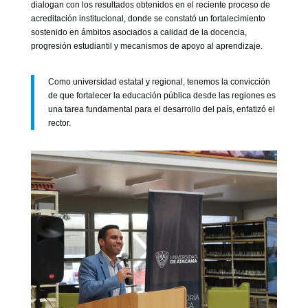
dialogan con los resultados obtenidos en el reciente proceso de
acreditación institucional, donde se constató un fortalecimiento
sostenido en ámbitos asociados a calidad de la docencia,
progresión estudiantil y mecanismos de apoyo al aprendizaje.
Como universidad estatal y regional, tenemos la convicción
de que fortalecer la educación pública desde las regiones es
una tarea fundamental para el desarrollo del país, enfatizó el
rector.