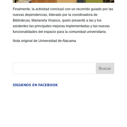
Finalmente, la actividad concluyó con un recorrido guiado por las
nuevas dependencias, liderado por la coordinadora de
Bibliotecas,
Marianela Vivanco
, quien presentó a las y los
asistentes las principales mejoras implementadas y las nuevas
funcionalidades del espacio para la comunidad universitaria.
Nota original de Universidad de Atacama.
SÍGUENOS EN FACEBOOK