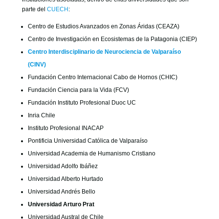
parte del
CUECH
:
Centro de Estudios Avanzados en Zonas Áridas (CEAZA)
Centro de Investigación en Ecosistemas de la Patagonia (CIEP)
Centro Interdisciplinario de Neurociencia de Valparaíso
(CINV)
Fundación Centro Internacional Cabo de Hornos (CHIC)
Fundación Ciencia para la Vida (FCV)
Fundación Instituto Profesional Duoc UC
Inria Chile
Instituto Profesional INACAP
Pontificia Universidad Católica de Valparaíso
Universidad Academia de Humanismo Cristiano
Universidad Adolfo Ibáñez
Universidad Alberto Hurtado
Universidad Andrés Bello
Universidad Arturo Prat
Universidad Austral de Chile