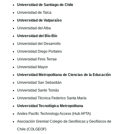
Universidad de Santiago de Chile
Universidad de Talca
Universidad de Valparaíso
Universidad del Alba
Universidad del Bío-Bío
Universidad del Desarrollo
Universidad Diego Portales
Universidad Finis Terrae
Universidad Mayor
Universidad Metropolitana de Ciencias de la Educación
Universidad San Sebastián
Universidad Santo Tomás
Universidad Técnica Federico Santa María
Universidad Tecnológica Metropolitana
Andes Pacific Technology Access (Hub APTA)
Asociación Gremial Colegio de Geofísicas y Geofísicos de
Chile (COLGEOF)