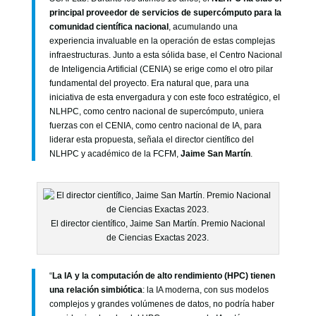
principal proveedor de servicios de supercómputo para la
comunidad científica nacional
, acumulando una
experiencia invaluable en la operación de estas complejas
infraestructuras. Junto a esta sólida base, el Centro Nacional
de Inteligencia Artificial (CENIA) se erige como el otro pilar
fundamental del proyecto. Era natural que, para una
iniciativa de esta envergadura y con este foco estratégico, el
NLHPC, como centro nacional de supercómputo, uniera
fuerzas con el CENIA, como centro nacional de IA, para
liderar esta propuesta, señala el director científico del
NLHPC y académico de la FCFM,
Jaime San Martín
.
El director científico, Jaime San Martín. Premio Nacional
de Ciencias Exactas 2023.
“
La IA y la computación de alto rendimiento (HPC) tienen
una relación simbiótica
: la IA moderna, con sus modelos
complejos y grandes volúmenes de datos, no podría haber