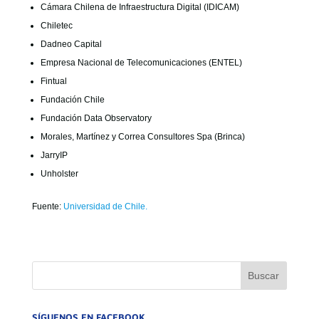
Cámara Chilena de Infraestructura Digital (IDICAM)
Chiletec
Dadneo Capital
Empresa Nacional de Telecomunicaciones (ENTEL)
Fintual
Fundación Chile
Fundación Data Observatory
Morales, Martínez y Correa Consultores Spa (Brinca)
JarryIP
Unholster
Fuente:
Universidad de Chile.
SÍGUENOS EN FACEBOOK