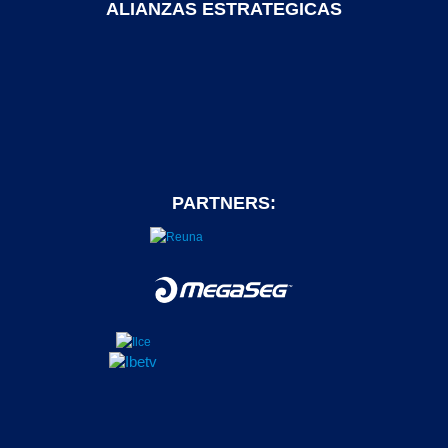
ALIANZAS ESTRATEGICAS
PARTNERS: