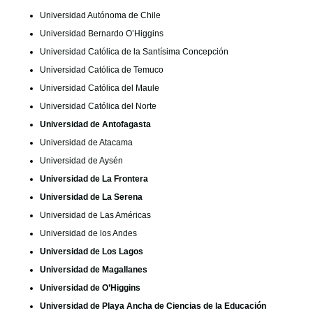
Universidad Autónoma de Chile
Universidad Bernardo O’Higgins
Universidad Católica de la Santísima Concepción
Universidad Católica de Temuco
Universidad Católica del Maule
Universidad Católica del Norte
Universidad de Antofagasta
Universidad de Atacama
Universidad de Aysén
Universidad de La Frontera
Universidad de La Serena
Universidad de Las Américas
Universidad de los Andes
Universidad de Los Lagos
Universidad de Magallanes
Universidad de O’Higgins
Universidad de Playa Ancha de Ciencias de la Educación