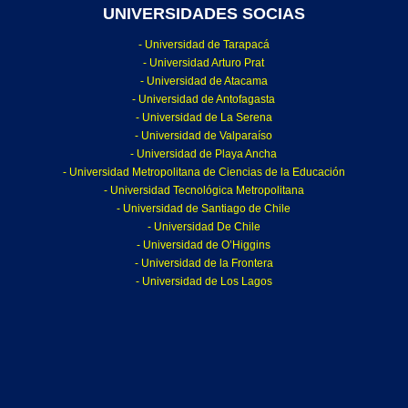
UNIVERSIDADES SOCIAS
- Universidad de Tarapacá
- Universidad Arturo Prat
- Universidad de Atacama
- Universidad de Antofagasta
- Universidad de La Serena
- Universidad de Valparaíso
- Universidad de Playa Ancha
- Universidad Metropolitana de Ciencias de la Educación
- Universidad Tecnológica Metropolitana
- Universidad de Santiago de Chile
- Universidad De Chile
- Universidad de O’Higgins
- Universidad de la Frontera
- Universidad de Los Lagos