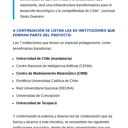
representa, será una infraestructura transformadora para el
desarrollo tecnológico y la competitividad de Chile”, concluye
Ginés Guerrero.
A CONTINUACIÓN SE LISTAN LAS 65 INSTITUCIONES QUE
FORMAN PARTE DEL PROYECTO:
Las 7 instituciones que tienen un especial protagonismo, como
beneficiarias transitorias:
Universidad de Chile (mandataria)
Centro Nacional de Inteligencia Artificial (CENIA)
Centro de Modelamiento Matemático (CMM)
Pontificia Universidad Católica de Chile
Red Universitaria Nacional (REUNA)
Universidad de Concepción
Universidad de Tarapacá
Y, conformando la extensa y diversa red de colaboración que da
fuerza y alcance a esta iniciativa, se encuentran las siguientes
instituciones asociadas, dentro de ellas universidades que son