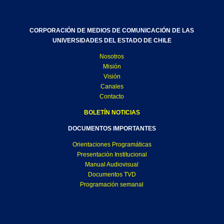
CORPORACIÓN DE MEDIOS DE COMUNICACIÓN DE LAS
UNIVERSIDADES DEL ESTADO DE CHILE
Nosotros
Misión
Visión
Canales
Contacto
BOLETÍN NOTICIAS
DOCUMENTOS IMPORTANTES
Orientaciones Programáticas
Presentación Institucional
Manual Audiovisual
Documentos TVD
Programación semanal