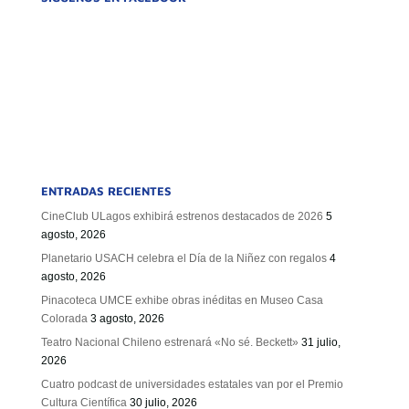
ENTRADAS RECIENTES
CineClub ULagos exhibirá estrenos destacados de 2026
5
agosto, 2026
Planetario USACH celebra el Día de la Niñez con regalos
4
agosto, 2026
Pinacoteca UMCE exhibe obras inéditas en Museo Casa
Colorada
3 agosto, 2026
Teatro Nacional Chileno estrenará «No sé. Beckett»
31 julio,
2026
Cuatro podcast de universidades estatales van por el Premio
Cultura Científica
30 julio, 2026