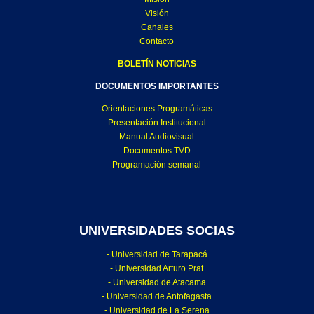
Visión
Canales
Contacto
BOLETÍN NOTICIAS
DOCUMENTOS IMPORTANTES
Orientaciones Programáticas
Presentación Institucional
Manual Audiovisual
Documentos TVD
Programación semanal
UNIVERSIDADES SOCIAS
- Universidad de Tarapacá
- Universidad Arturo Prat
- Universidad de Atacama
- Universidad de Antofagasta
- Universidad de La Serena