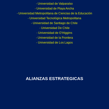
- Universidad de Valparaíso
- Universidad de Playa Ancha
- Universidad Metropolitana de Ciencias de la Educación
- Universidad Tecnológica Metropolitana
- Universidad de Santiago de Chile
- Universidad De Chile
- Universidad de O’Higgins
- Universidad de la Frontera
- Universidad de Los Lagos
ALIANZAS ESTRATEGICAS