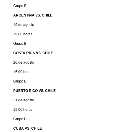
Grupo B
ARGENTINA VS. CHILE
19 de agosto
19:00 horas
Grupo B
COSTA RICA VS. CHILE
20 de agosto
16:00 horas
Grupo B
PUERTO RICO VS. CHILE
21 de agosto
19:00 horas
Grupo B
CUBA VS. CHILE