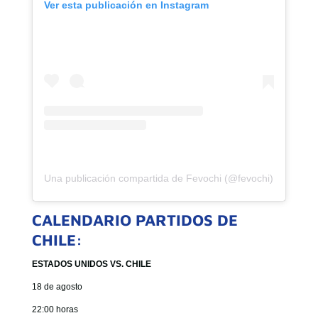
Ver esta publicación en Instagram
Una publicación compartida de Fevochi (@fevochi)
CALENDARIO PARTIDOS DE
CHILE:
ESTADOS UNIDOS VS. CHILE
18 de agosto
22:00 horas