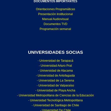
DOCUMENTOS IMPORTANTES
Orientaciones Programáticas
Presentación Institucional
Manual Audiovisual
Documentos TVD
Programación semanal
UNIVERSIDADES SOCIAS
- Universidad de Tarapacá
- Universidad Arturo Prat
- Universidad de Atacama
- Universidad de Antofagasta
- Universidad de La Serena
- Universidad de Valparaíso
- Universidad de Playa Ancha
- Universidad Metropolitana de Ciencias de la Educación
- Universidad Tecnológica Metropolitana
- Universidad de Santiago de Chile
- Universidad De Chile