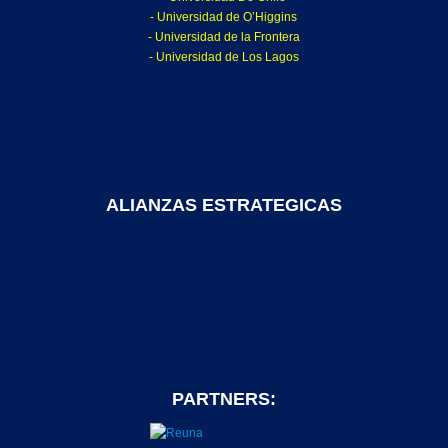
- Universidad de O’Higgins
- Universidad de la Frontera
- Universidad de Los Lagos
ALIANZAS ESTRATEGICAS
PARTNERS: