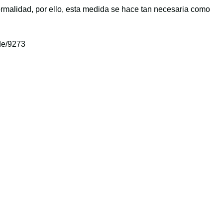
rmalidad, por ello, esta medida se hace tan necesaria como
de/9273