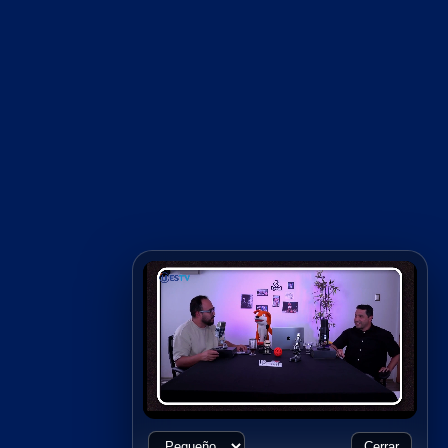
Cerrar