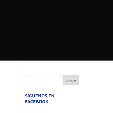
 DEL ESTADO DE
ATIVO
SÍGUENOS EN
FACEBOOK