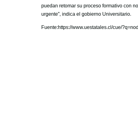
puedan retomar su proceso formativo con no
urgente”, indica el gobierno Universitario.
Fuente:https://www.uestatales.cl/cue/?q=no