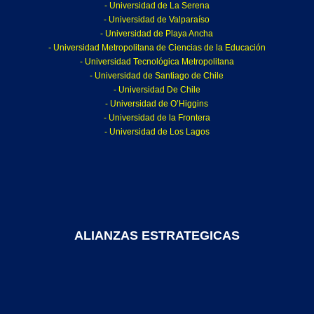
- Universidad de La Serena
- Universidad de Valparaíso
- Universidad de Playa Ancha
- Universidad Metropolitana de Ciencias de la Educación
- Universidad Tecnológica Metropolitana
- Universidad de Santiago de Chile
- Universidad De Chile
- Universidad de O’Higgins
- Universidad de la Frontera
- Universidad de Los Lagos
ALIANZAS ESTRATEGICAS