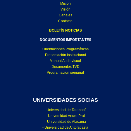
Misión
Visión
Canales
Contacto
BOLETÍN NOTICIAS
DOCUMENTOS IMPORTANTES
Orientaciones Programáticas
Presentación Institucional
Manual Audiovisual
Documentos TVD
Programación semanal
UNIVERSIDADES SOCIAS
- Universidad de Tarapacá
- Universidad Arturo Prat
- Universidad de Atacama
- Universidad de Antofagasta