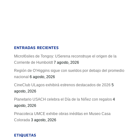
ENTRADAS RECIENTES
Microfósiles de Tongoy: USerena reconstruye el origen de la
Corriente de Humboldt
7 agosto, 2026
Región de O’Higgins sigue con sueldos por debajo del promedio
nacional
6 agosto, 2026
CineClub ULagos exhibirá estrenos destacados de 2026
5
agosto, 2026
Planetario USACH celebra el Día de la Niñez con regalos
4
agosto, 2026
Pinacoteca UMCE exhibe obras inéditas en Museo Casa
Colorada
3 agosto, 2026
ETIQUETAS