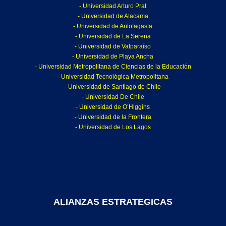
- Universidad Arturo Prat
- Universidad de Atacama
- Universidad de Antofagasta
- Universidad de La Serena
- Universidad de Valparaíso
- Universidad de Playa Ancha
- Universidad Metropolitana de Ciencias de la Educación
- Universidad Tecnológica Metropolitana
- Universidad de Santiago de Chile
- Universidad De Chile
- Universidad de O’Higgins
- Universidad de la Frontera
- Universidad de Los Lagos
ALIANZAS ESTRATEGICAS