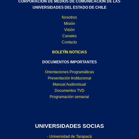
CORPORACIÓN DE MEDIOS DE COMUNICACIÓN DE LAS
UNIVERSIDADES DEL ESTADO DE CHILE
Nosotros
Misión
Visión
Canales
Contacto
BOLETÍN NOTICIAS
DOCUMENTOS IMPORTANTES
Orientaciones Programáticas
Presentación Institucional
Manual Audiovisual
Documentos TVD
Programación semanal
UNIVERSIDADES SOCIAS
- Universidad de Tarapacá