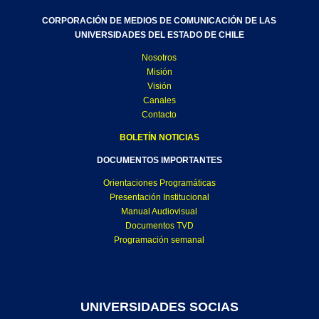
CORPORACIÓN DE MEDIOS DE COMUNICACIÓN DE LAS
UNIVERSIDADES DEL ESTADO DE CHILE
Nosotros
Misión
Visión
Canales
Contacto
BOLETÍN NOTICIAS
DOCUMENTOS IMPORTANTES
Orientaciones Programáticas
Presentación Institucional
Manual Audiovisual
Documentos TVD
Programación semanal
UNIVERSIDADES SOCIAS