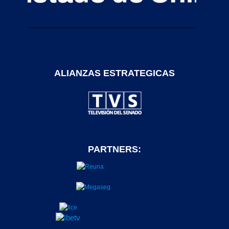
ALIANZAS ESTRATEGICAS
PARTNERS: