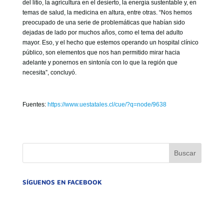
del litio, la agricultura en el desierto, la energía sustentable y, en
temas de salud, la medicina en altura, entre otras. “Nos hemos
preocupado de una serie de problemáticas que habían sido
dejadas de lado por muchos años, como el tema del adulto
mayor. Eso, y el hecho que estemos operando un hospital clínico
público, son elementos que nos han permitido mirar hacia
adelante y ponernos en sintonía con lo que la región que
necesita”, concluyó.
Fuentes:
https://www.uestatales.cl/cue/?q=node/9638
SÍGUENOS EN FACEBOOK