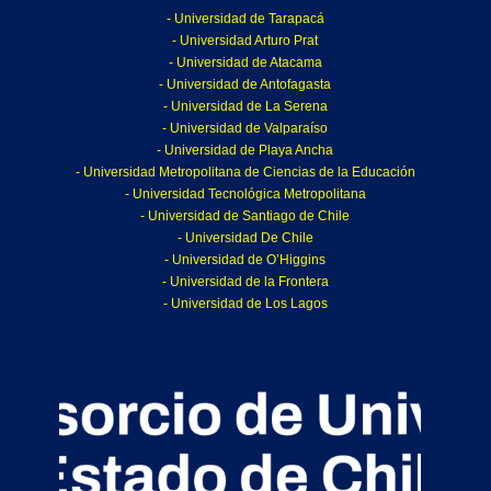
- Universidad de Tarapacá
- Universidad Arturo Prat
- Universidad de Atacama
- Universidad de Antofagasta
- Universidad de La Serena
- Universidad de Valparaíso
- Universidad de Playa Ancha
- Universidad Metropolitana de Ciencias de la Educación
- Universidad Tecnológica Metropolitana
- Universidad de Santiago de Chile
- Universidad De Chile
- Universidad de O’Higgins
- Universidad de la Frontera
- Universidad de Los Lagos