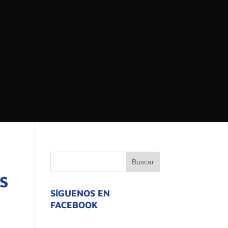
 DEL ESTADO DE
ATIVO
S
SÍGUENOS EN
FACEBOOK