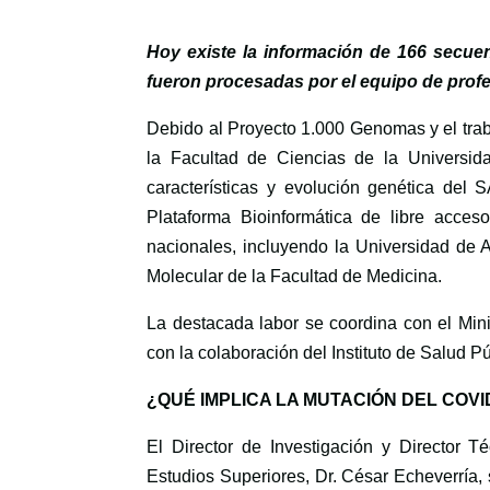
Hoy existe la información de 166 secuen
fueron procesadas por el equipo de profe
Debido al Proyecto 1.000 Genomas y el trab
la Facultad de Ciencias de la Universida
características y evolución genética del
Plataforma Bioinformática de libre acceso 
nacionales, incluyendo la Universidad de A
Molecular de la Facultad de Medicina.
La destacada labor se coordina con el Mini
con la colaboración del Instituto de Salud Pú
¿QUÉ IMPLICA LA MUTACIÓN DEL COVI
El Director de Investigación y Director 
Estudios Superiores, Dr. César Echeverría,