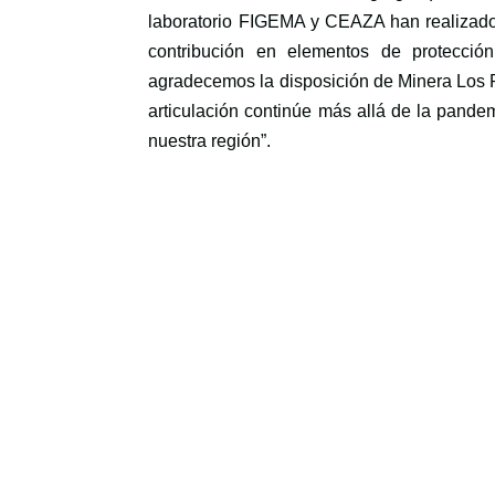
laboratorio FIGEMA y CEAZA han realizado.
contribución en elementos de protección
agradecemos la disposición de Minera Los P
articulación continúe más allá de la pandem
nuestra región”.