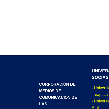
UNIVER
SOCIAS
CORPORACIÓN DE
- Univers
MEDIOS DE
Tarapacá
COMUNICACIÓN DE
- Universi
LAS
Prat