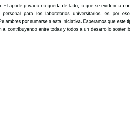
 El aporte privado no queda de lado, lo que se evidencia con
 personal para los laboratorios universitarios, es por es
elambres por sumarse a esta iniciativa. Esperamos que este ti
ia, contribuyendo entre todas y todos a un desarrollo sosteni