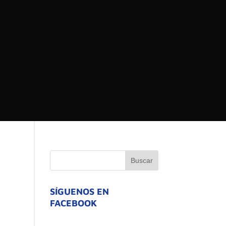
 DEL ESTADO DE
ATIVO
SÍGUENOS EN
FACEBOOK