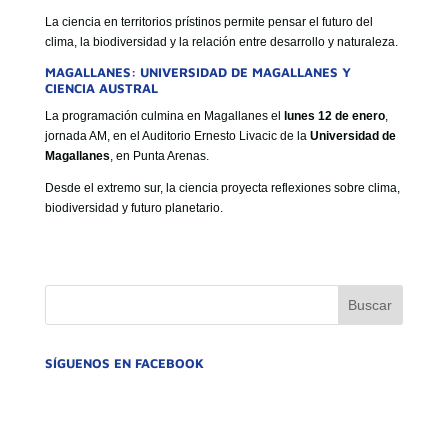
La ciencia en territorios prístinos permite pensar el futuro del
clima, la biodiversidad y la relación entre desarrollo y naturaleza.
MAGALLANES: UNIVERSIDAD DE MAGALLANES Y
CIENCIA AUSTRAL
La programación culmina en Magallanes el
lunes 12 de enero
,
jornada AM, en el Auditorio Ernesto Livacic de la
Universidad de
Magallanes
, en Punta Arenas.
Desde el extremo sur, la ciencia proyecta reflexiones sobre clima,
biodiversidad y futuro planetario.
SÍGUENOS EN FACEBOOK