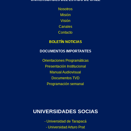
Nosotros
Misión
Visión
Canales
Contacto
BOLETÍN NOTICIAS
DOCUMENTOS IMPORTANTES
Orientaciones Programáticas
Presentación Institucional
Manual Audiovisual
Documentos TVD
Programación semanal
UNIVERSIDADES SOCIAS
- Universidad de Tarapacá
- Universidad Arturo Prat