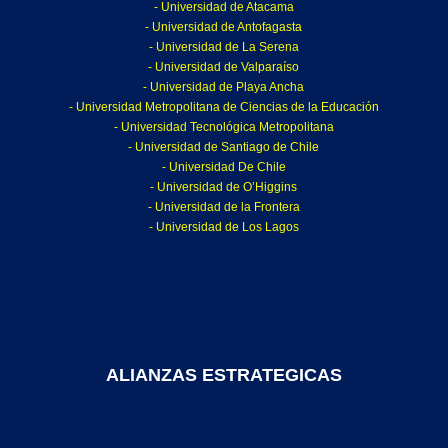
- Universidad de Atacama
- Universidad de Antofagasta
- Universidad de La Serena
- Universidad de Valparaíso
- Universidad de Playa Ancha
- Universidad Metropolitana de Ciencias de la Educación
- Universidad Tecnológica Metropolitana
- Universidad de Santiago de Chile
- Universidad De Chile
- Universidad de O’Higgins
- Universidad de la Frontera
- Universidad de Los Lagos
ALIANZAS ESTRATEGICAS