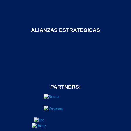
ALIANZAS ESTRATEGICAS
PARTNERS: