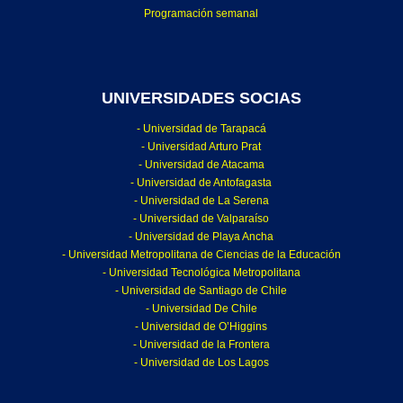
Programación semanal
UNIVERSIDADES SOCIAS
- Universidad de Tarapacá
- Universidad Arturo Prat
- Universidad de Atacama
- Universidad de Antofagasta
- Universidad de La Serena
- Universidad de Valparaíso
- Universidad de Playa Ancha
- Universidad Metropolitana de Ciencias de la Educación
- Universidad Tecnológica Metropolitana
- Universidad de Santiago de Chile
- Universidad De Chile
- Universidad de O’Higgins
- Universidad de la Frontera
- Universidad de Los Lagos