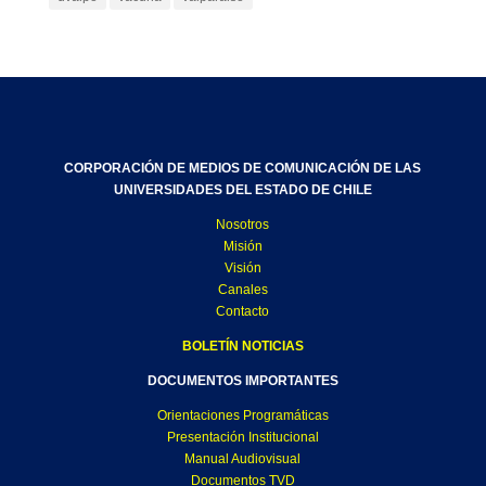
CORPORACIÓN DE MEDIOS DE COMUNICACIÓN DE LAS
UNIVERSIDADES DEL ESTADO DE CHILE
Nosotros
Misión
Visión
Canales
Contacto
BOLETÍN NOTICIAS
DOCUMENTOS IMPORTANTES
Orientaciones Programáticas
Presentación Institucional
Manual Audiovisual
Documentos TVD