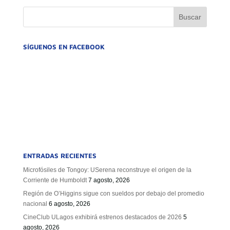
SÍGUENOS EN FACEBOOK
ENTRADAS RECIENTES
Microfósiles de Tongoy: USerena reconstruye el origen de la
Corriente de Humboldt
7 agosto, 2026
Región de O’Higgins sigue con sueldos por debajo del promedio
nacional
6 agosto, 2026
CineClub ULagos exhibirá estrenos destacados de 2026
5
agosto, 2026