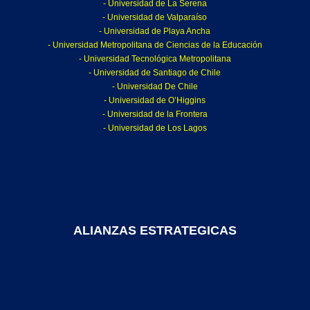
- Universidad de La Serena
- Universidad de Valparaíso
- Universidad de Playa Ancha
- Universidad Metropolitana de Ciencias de la Educación
- Universidad Tecnológica Metropolitana
- Universidad de Santiago de Chile
- Universidad De Chile
- Universidad de O’Higgins
- Universidad de la Frontera
- Universidad de Los Lagos
ALIANZAS ESTRATEGICAS