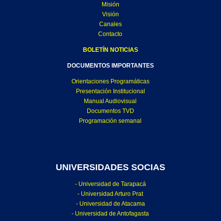
Misión
Visión
Canales
Contacto
BOLETÍN NOTICIAS
DOCUMENTOS IMPORTANTES
Orientaciones Programáticas
Presentación Institucional
Manual Audiovisual
Documentos TVD
Programación semanal
UNIVERSIDADES SOCIAS
- Universidad de Tarapacá
- Universidad Arturo Prat
- Universidad de Atacama
- Universidad de Antofagasta