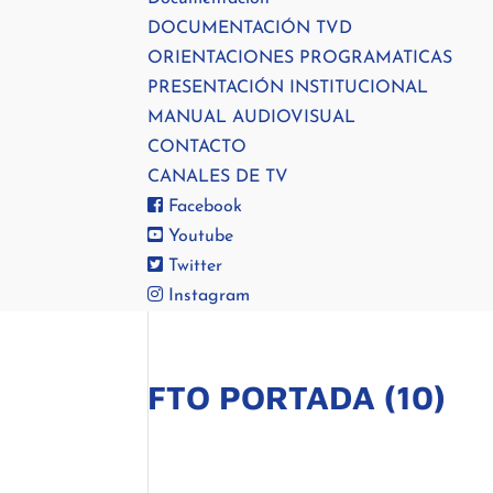
DOCUMENTACIÓN TVD
ORIENTACIONES PROGRAMATICAS
PRESENTACIÓN INSTITUCIONAL
MANUAL AUDIOVISUAL
CONTACTO
CANALES DE TV
Facebook
Youtube
Twitter
Instagram
FTO PORTADA (10)