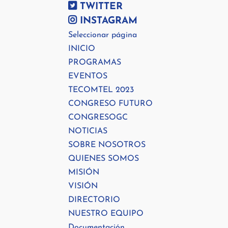
TWITTER
INSTAGRAM
Seleccionar página
INICIO
PROGRAMAS
EVENTOS
TECOMTEL 2023
CONGRESO FUTURO
CONGRESOGC
NOTICIAS
SOBRE NOSOTROS
QUIENES SOMOS
MISIÓN
VISIÓN
DIRECTORIO
NUESTRO EQUIPO
Documentación