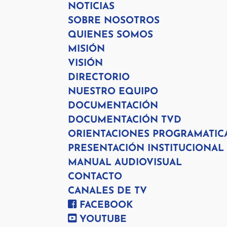
NOTICIAS
SOBRE NOSOTROS
QUIENES SOMOS
MISIÓN
VISIÓN
DIRECTORIO
NUESTRO EQUIPO
DOCUMENTACIÓN
DOCUMENTACIÓN TVD
ORIENTACIONES PROGRAMATIC
PRESENTACIÓN INSTITUCIONAL
MANUAL AUDIOVISUAL
CONTACTO
CANALES DE TV
FACEBOOK
YOUTUBE