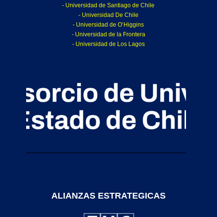
- Universidad de Santiago de Chile
- Universidad De Chile
- Universidad de O’Higgins
- Universidad de la Frontera
- Universidad de Los Lagos
ALIANZAS ESTRATEGICAS