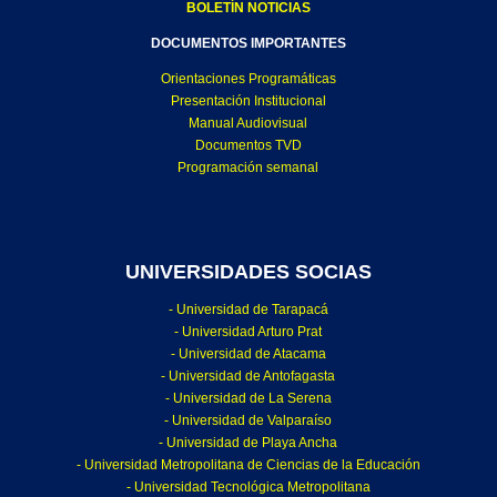
BOLETÍN NOTICIAS
DOCUMENTOS IMPORTANTES
Orientaciones Programáticas
Presentación Institucional
Manual Audiovisual
Documentos TVD
Programación semanal
UNIVERSIDADES SOCIAS
- Universidad de Tarapacá
- Universidad Arturo Prat
- Universidad de Atacama
- Universidad de Antofagasta
- Universidad de La Serena
- Universidad de Valparaíso
- Universidad de Playa Ancha
- Universidad Metropolitana de Ciencias de la Educación
- Universidad Tecnológica Metropolitana