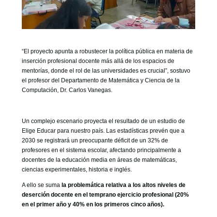
“El proyecto apunta a robustecer la política pública en materia de
inserción profesional docente más allá de los espacios de
mentorías, donde el rol de las universidades es crucial”, sostuvo
el profesor del Departamento de Matemática y Ciencia de la
Computación, Dr. Carlos Vanegas.
Un complejo escenario proyecta el resultado de un estudio de
Elige Educar para nuestro país. Las estadísticas prevén que a
2030 se registrará un preocupante déficit de un 32% de
profesores en el sistema escolar, afectando principalmente a
docentes de la educación media en áreas de matemáticas,
ciencias experimentales, historia e inglés.
A ello se suma
la problemática relativa a los altos niveles de
deserción docente en el temprano ejercicio profesional (20%
en el primer año y 40% en los primeros cinco años).