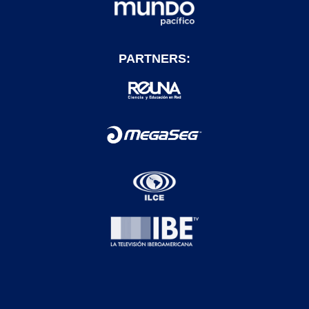
PARTNERS: