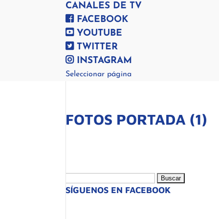
CANALES DE TV
FACEBOOK
YOUTUBE
TWITTER
INSTAGRAM
Seleccionar página
FOTOS PORTADA (1)
Buscar:
SÍGUENOS EN FACEBOOK