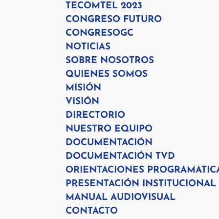
TECOMTEL 2023
CONGRESO FUTURO
CONGRESOGC
NOTICIAS
SOBRE NOSOTROS
QUIENES SOMOS
MISIÓN
VISIÓN
DIRECTORIO
NUESTRO EQUIPO
DOCUMENTACIÓN
DOCUMENTACIÓN TVD
ORIENTACIONES PROGRAMATIC
PRESENTACIÓN INSTITUCIONAL
MANUAL AUDIOVISUAL
CONTACTO