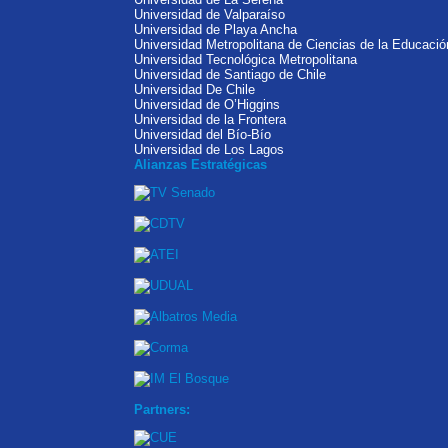
Universidad de Valparaíso
Universidad de Playa Ancha
Universidad Metropolitana de Ciencias de la Educació
Universidad Tecnológica Metropolitana
Universidad de Santiago de Chile
Universidad De Chile
Universidad de O’Higgins
Universidad de la Frontera
Universidad del Bío-Bío
Universidad de Los Lagos
Alianzas Estratégicas
Partners: