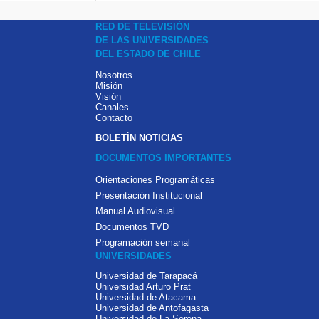
RED DE TELEVISIÓN
DE LAS UNIVERSIDADES
DEL ESTADO DE CHILE
Nosotros
Misión
Visión
Canales
Contacto
BOLETÍN NOTICIAS
DOCUMENTOS IMPORTANTES
Orientaciones Programáticas
Presentación Institucional
Manual Audiovisual
Documentos TVD
Programación semanal
UNIVERSIDADES
Universidad de Tarapacá
Universidad Arturo Prat
Universidad de Atacama
Universidad de Antofagasta
Universidad de La Serena