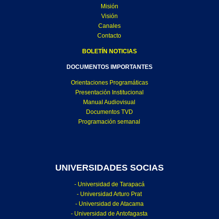
Misión
Visión
Canales
Contacto
BOLETÍN NOTICIAS
DOCUMENTOS IMPORTANTES
Orientaciones Programáticas
Presentación Institucional
Manual Audiovisual
Documentos TVD
Programación semanal
UNIVERSIDADES SOCIAS
- Universidad de Tarapacá
- Universidad Arturo Prat
- Universidad de Atacama
- Universidad de Antofagasta