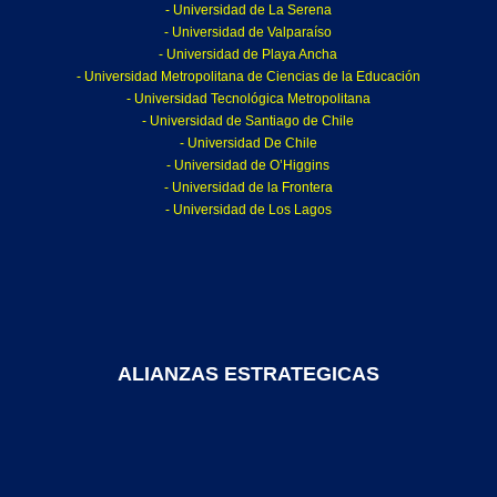
- Universidad de La Serena
- Universidad de Valparaíso
- Universidad de Playa Ancha
- Universidad Metropolitana de Ciencias de la Educación
- Universidad Tecnológica Metropolitana
- Universidad de Santiago de Chile
- Universidad De Chile
- Universidad de O’Higgins
- Universidad de la Frontera
- Universidad de Los Lagos
ALIANZAS ESTRATEGICAS