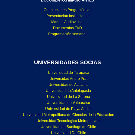
DOCUMENTOS IMPORTANTES
Orientaciones Programáticas
Presentación Institucional
Manual Audiovisual
Documentos TVD
Programación semanal
UNIVERSIDADES SOCIAS
- Universidad de Tarapacá
- Universidad Arturo Prat
- Universidad de Atacama
- Universidad de Antofagasta
- Universidad de La Serena
- Universidad de Valparaíso
- Universidad de Playa Ancha
- Universidad Metropolitana de Ciencias de la Educación
- Universidad Tecnológica Metropolitana
- Universidad de Santiago de Chile
- Universidad De Chile