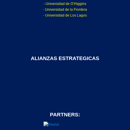
- Universidad de O’Higgins
- Universidad de la Frontera
- Universidad de Los Lagos
ALIANZAS ESTRATEGICAS
PARTNERS: