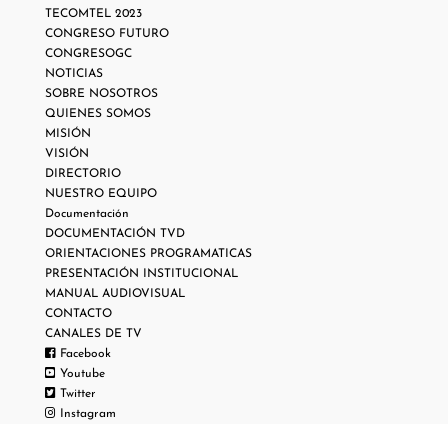
TECOMTEL 2023
CONGRESO FUTURO
CONGRESOGC
NOTICIAS
SOBRE NOSOTROS
QUIENES SOMOS
MISIÓN
VISIÓN
DIRECTORIO
NUESTRO EQUIPO
Documentación
DOCUMENTACIÓN TVD
ORIENTACIONES PROGRAMATICAS
PRESENTACIÓN INSTITUCIONAL
MANUAL AUDIOVISUAL
CONTACTO
CANALES DE TV
Facebook
Youtube
Twitter
Instagram