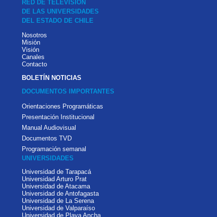
RED DE TELEVISIÓN
DE LAS UNIVERSIDADES
DEL ESTADO DE CHILE
Nosotros
Misión
Visión
Canales
Contacto
BOLETÍN NOTICIAS
DOCUMENTOS IMPORTANTES
Orientaciones Programáticas
Presentación Institucional
Manual Audiovisual
Documentos TVD
Programación semanal
UNIVERSIDADES
Universidad de Tarapacá
Universidad Arturo Prat
Universidad de Atacama
Universidad de Antofagasta
Universidad de La Serena
Universidad de Valparaíso
Universidad de Playa Ancha