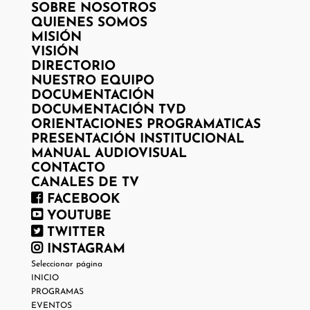
SOBRE NOSOTROS
QUIENES SOMOS
MISIÓN
VISIÓN
DIRECTORIO
NUESTRO EQUIPO
DOCUMENTACIÓN
DOCUMENTACIÓN TVD
ORIENTACIONES PROGRAMATICAS
PRESENTACIÓN INSTITUCIONAL
MANUAL AUDIOVISUAL
CONTACTO
CANALES DE TV
FACEBOOK
YOUTUBE
TWITTER
INSTAGRAM
Seleccionar página
INICIO
PROGRAMAS
EVENTOS