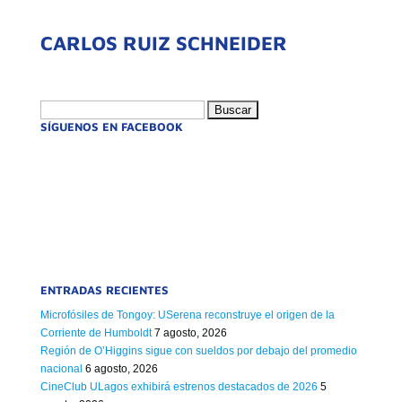
CARLOS RUIZ SCHNEIDER
Buscar:
SÍGUENOS EN FACEBOOK
ENTRADAS RECIENTES
Microfósiles de Tongoy: USerena reconstruye el origen de la
Corriente de Humboldt
7 agosto, 2026
Región de O’Higgins sigue con sueldos por debajo del promedio
nacional
6 agosto, 2026
CineClub ULagos exhibirá estrenos destacados de 2026
5