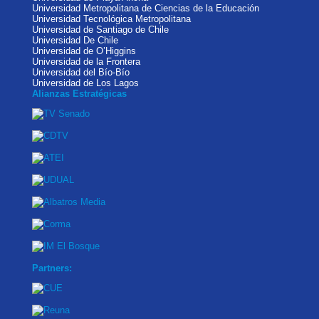
Universidad Metropolitana de Ciencias de la Educación
Universidad Tecnológica Metropolitana
Universidad de Santiago de Chile
Universidad De Chile
Universidad de O’Higgins
Universidad de la Frontera
Universidad del Bío-Bío
Universidad de Los Lagos
Alianzas Estratégicas
Partners: