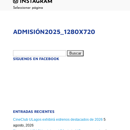
INSTAGRAM
Seleccionar página
ADMISIÓN2025_1280X720
Buscar:
SÍGUENOS EN FACEBOOK
ENTRADAS RECIENTES
CineClub ULagos exhibirá estrenos destacados de 2026
5
agosto, 2026