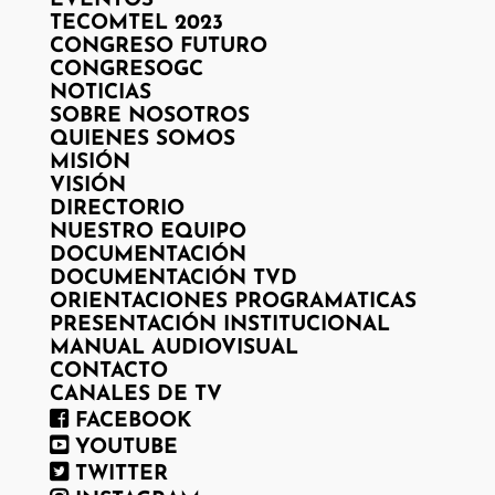
EVENTOS
TECOMTEL 2023
CONGRESO FUTURO
CONGRESOGC
NOTICIAS
SOBRE NOSOTROS
QUIENES SOMOS
MISIÓN
VISIÓN
DIRECTORIO
NUESTRO EQUIPO
DOCUMENTACIÓN
DOCUMENTACIÓN TVD
ORIENTACIONES PROGRAMATICAS
PRESENTACIÓN INSTITUCIONAL
MANUAL AUDIOVISUAL
CONTACTO
CANALES DE TV
FACEBOOK
YOUTUBE
TWITTER