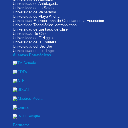
Universidad de Antofagasta
Universidad de La Serena
Universidad de Valparaíso
Universidad de Playa Ancha
Universidad Metropolitana de Ciencias de la Educación
Universidad Tecnológica Metropolitana
Universidad de Santiago de Chile
Universidad De Chile
Universidad de O’Higgins
Universidad de la Frontera
Universidad del Bío-Bío
Universidad de Los Lagos
Alianzas Estratégicas
Partners: