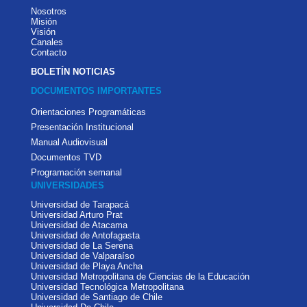
Nosotros
Misión
Visión
Canales
Contacto
BOLETÍN NOTICIAS
DOCUMENTOS IMPORTANTES
Orientaciones Programáticas
Presentación Institucional
Manual Audiovisual
Documentos TVD
Programación semanal
UNIVERSIDADES
Universidad de Tarapacá
Universidad Arturo Prat
Universidad de Atacama
Universidad de Antofagasta
Universidad de La Serena
Universidad de Valparaíso
Universidad de Playa Ancha
Universidad Metropolitana de Ciencias de la Educación
Universidad Tecnológica Metropolitana
Universidad de Santiago de Chile