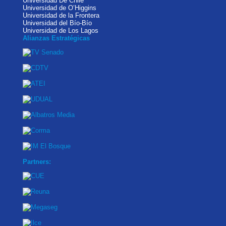
Universidad De Chile
Universidad de O’Higgins
Universidad de la Frontera
Universidad del Bío-Bío
Universidad de Los Lagos
Alianzas Estratégicas
Partners: