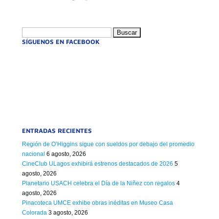
Buscar:
SÍGUENOS EN FACEBOOK
ENTRADAS RECIENTES
Región de O’Higgins sigue con sueldos por debajo del promedio
nacional
6 agosto, 2026
CineClub ULagos exhibirá estrenos destacados de 2026
5
agosto, 2026
Planetario USACH celebra el Día de la Niñez con regalos
4
agosto, 2026
Pinacoteca UMCE exhibe obras inéditas en Museo Casa
Colorada
3 agosto, 2026