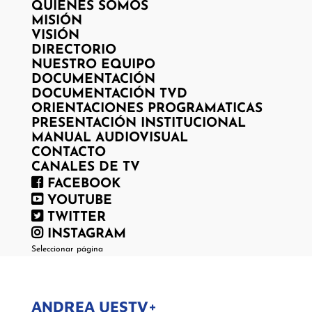
QUIENES SOMOS
MISIÓN
VISIÓN
DIRECTORIO
NUESTRO EQUIPO
DOCUMENTACIÓN
DOCUMENTACIÓN TVD
ORIENTACIONES PROGRAMATICAS
PRESENTACIÓN INSTITUCIONAL
MANUAL AUDIOVISUAL
CONTACTO
CANALES DE TV
FACEBOOK
YOUTUBE
TWITTER
INSTAGRAM
Seleccionar página
ANDREA UESTV+