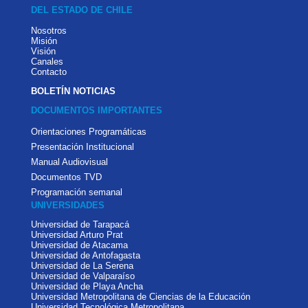
DEL ESTADO DE CHILE
Nosotros
Misión
Visión
Canales
Contacto
BOLETÍN NOTICIAS
DOCUMENTOS IMPORTANTES
Orientaciones Programáticas
Presentación Institucional
Manual Audiovisual
Documentos TVD
Programación semanal
UNIVERSIDADES
Universidad de Tarapacá
Universidad Arturo Prat
Universidad de Atacama
Universidad de Antofagasta
Universidad de La Serena
Universidad de Valparaíso
Universidad de Playa Ancha
Universidad Metropolitana de Ciencias de la Educación
Universidad Tecnológica Metropolitana