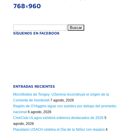
768×960
Buscar:
SÍGUENOS EN FACEBOOK
ENTRADAS RECIENTES
Microfósiles de Tongoy: USerena reconstruye el origen de la
Corriente de Humboldt
7 agosto, 2026
Región de O’Higgins sigue con sueldos por debajo del promedio
nacional
6 agosto, 2026
CineClub ULagos exhibirá estrenos destacados de 2026
5
agosto, 2026
Planetario USACH celebra el Día de la Niñez con regalos
4