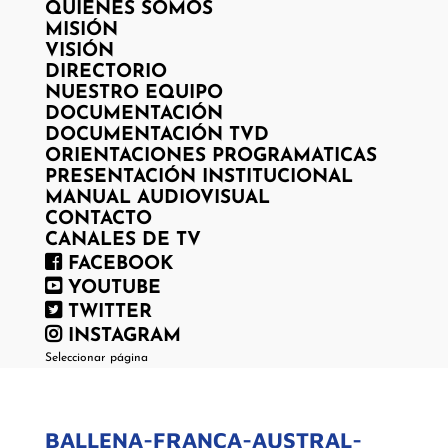
QUIENES SOMOS
MISIÓN
VISIÓN
DIRECTORIO
NUESTRO EQUIPO
DOCUMENTACIÓN
DOCUMENTACIÓN TVD
ORIENTACIONES PROGRAMATICAS
PRESENTACIÓN INSTITUCIONAL
MANUAL AUDIOVISUAL
CONTACTO
CANALES DE TV
FACEBOOK
YOUTUBE
TWITTER
INSTAGRAM
Seleccionar página
BALLENA-FRANCA-AUSTRAL-