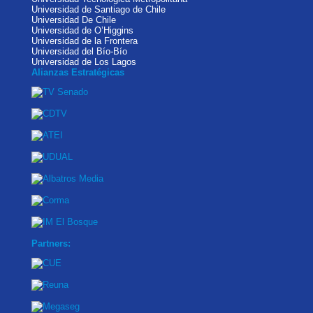
Universidad de Santiago de Chile
Universidad De Chile
Universidad de O’Higgins
Universidad de la Frontera
Universidad del Bío-Bío
Universidad de Los Lagos
Alianzas Estratégicas
Partners: