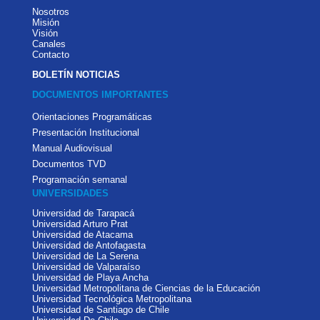
Nosotros
Misión
Visión
Canales
Contacto
BOLETÍN NOTICIAS
DOCUMENTOS IMPORTANTES
Orientaciones Programáticas
Presentación Institucional
Manual Audiovisual
Documentos TVD
Programación semanal
UNIVERSIDADES
Universidad de Tarapacá
Universidad Arturo Prat
Universidad de Atacama
Universidad de Antofagasta
Universidad de La Serena
Universidad de Valparaíso
Universidad de Playa Ancha
Universidad Metropolitana de Ciencias de la Educación
Universidad Tecnológica Metropolitana
Universidad de Santiago de Chile