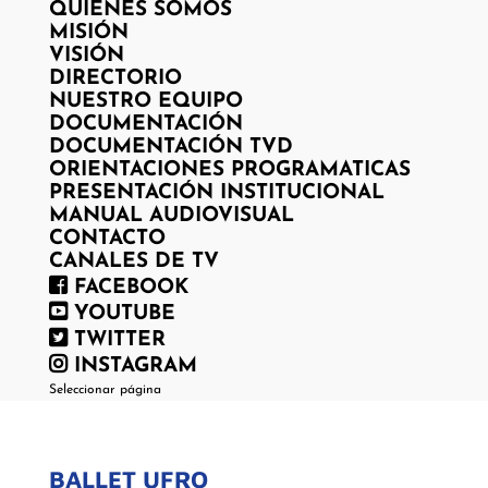
QUIENES SOMOS
MISIÓN
VISIÓN
DIRECTORIO
NUESTRO EQUIPO
DOCUMENTACIÓN
DOCUMENTACIÓN TVD
ORIENTACIONES PROGRAMATICAS
PRESENTACIÓN INSTITUCIONAL
MANUAL AUDIOVISUAL
CONTACTO
CANALES DE TV
FACEBOOK
YOUTUBE
TWITTER
INSTAGRAM
Seleccionar página
BALLET UFRO