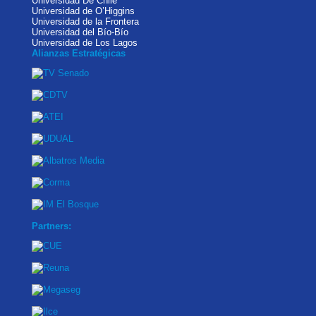
Universidad De Chile
Universidad de O’Higgins
Universidad de la Frontera
Universidad del Bío-Bío
Universidad de Los Lagos
Alianzas Estratégicas
Partners: