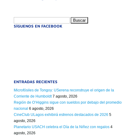
Buscar:
SÍGUENOS EN FACEBOOK
ENTRADAS RECIENTES
Microfósiles de Tongoy: USerena reconstruye el origen de la
Corriente de Humboldt
7 agosto, 2026
Región de O’Higgins sigue con sueldos por debajo del promedio
nacional
6 agosto, 2026
CineClub ULagos exhibirá estrenos destacados de 2026
5
agosto, 2026
Planetario USACH celebra el Día de la Niñez con regalos
4
agosto, 2026