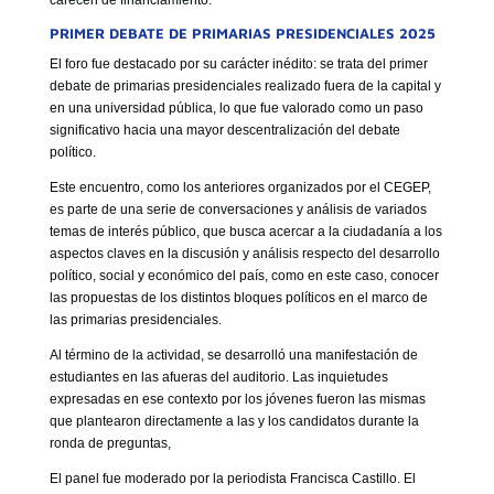
carecen de financiamiento.
PRIMER DEBATE DE PRIMARIAS PRESIDENCIALES 2025
El foro fue destacado por su carácter inédito: se trata del primer
debate de primarias presidenciales realizado fuera de la capital y
en una universidad pública, lo que fue valorado como un paso
significativo hacia una mayor descentralización del debate
político.
Este encuentro, como los anteriores organizados por el CEGEP,
es parte de una serie de conversaciones y análisis de variados
temas de interés público, que busca acercar a la ciudadanía a los
aspectos claves en la discusión y análisis respecto del desarrollo
político, social y económico del país, como en este caso, conocer
las propuestas de los distintos bloques políticos en el marco de
las primarias presidenciales.
Al término de la actividad, se desarrolló una manifestación de
estudiantes en las afueras del auditorio. Las inquietudes
expresadas en ese contexto por los jóvenes fueron las mismas
que plantearon directamente a las y los candidatos durante la
ronda de preguntas,
El panel fue moderado por la periodista Francisca Castillo. El