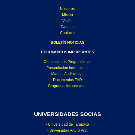
Nosotros
Misión
Visión
Canales
Contacto
BOLETÍN NOTICIAS
DOCUMENTOS IMPORTANTES
Orientaciones Programáticas
Presentación Institucional
Manual Audiovisual
Documentos TVD
Programación semanal
UNIVERSIDADES SOCIAS
- Universidad de Tarapacá
- Universidad Arturo Prat