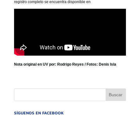
registro completo se encuentra disponible en
Nota original en UV por: Rodrigo Reyes / Fotos: Denis Isla
SÍGUENOS EN FACEBOOK