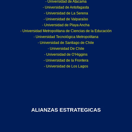
- Universidad de Atacama
- Universidad de Antofagasta
- Universidad de La Serena
- Universidad de Valparaíso
- Universidad de Playa Ancha
- Universidad Metropolitana de Ciencias de la Educación
- Universidad Tecnológica Metropolitana
- Universidad de Santiago de Chile
- Universidad De Chile
- Universidad de O’Higgins
- Universidad de la Frontera
- Universidad de Los Lagos
ALIANZAS ESTRATEGICAS