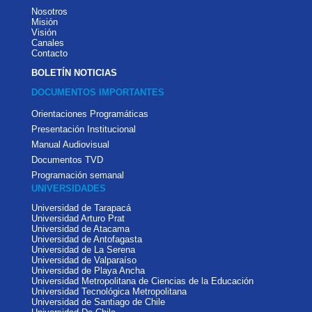
Nosotros
Misión
Visión
Canales
Contacto
BOLETÍN NOTICIAS
DOCUMENTOS IMPORTANTES
Orientaciones Programáticas
Presentación Institucional
Manual Audiovisual
Documentos TVD
Programación semanal
UNIVERSIDADES
Universidad de Tarapacá
Universidad Arturo Prat
Universidad de Atacama
Universidad de Antofagasta
Universidad de La Serena
Universidad de Valparaíso
Universidad de Playa Ancha
Universidad Metropolitana de Ciencias de la Educación
Universidad Tecnológica Metropolitana
Universidad de Santiago de Chile