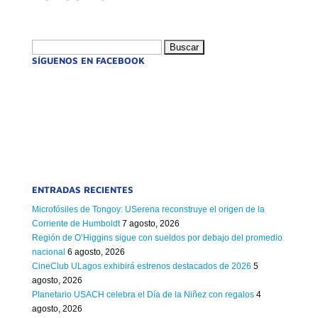
Buscar:
SÍGUENOS EN FACEBOOK
ENTRADAS RECIENTES
Microfósiles de Tongoy: USerena reconstruye el origen de la
Corriente de Humboldt
7 agosto, 2026
Región de O’Higgins sigue con sueldos por debajo del promedio
nacional
6 agosto, 2026
CineClub ULagos exhibirá estrenos destacados de 2026
5
agosto, 2026
Planetario USACH celebra el Día de la Niñez con regalos
4
agosto, 2026