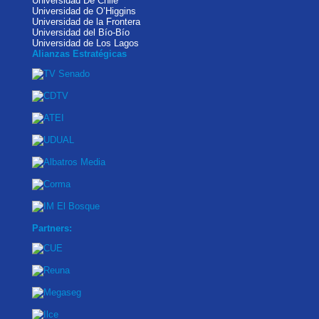
Universidad De Chile
Universidad de O’Higgins
Universidad de la Frontera
Universidad del Bío-Bío
Universidad de Los Lagos
Alianzas Estratégicas
Partners: