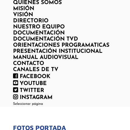
QUIENES SOMOS
MISIÓN
VISIÓN
DIRECTORIO
NUESTRO EQUIPO
DOCUMENTACIÓN
DOCUMENTACIÓN TVD
ORIENTACIONES PROGRAMATICAS
PRESENTACIÓN INSTITUCIONAL
MANUAL AUDIOVISUAL
CONTACTO
CANALES DE TV
FACEBOOK
YOUTUBE
TWITTER
INSTAGRAM
Seleccionar página
FOTOS PORTADA