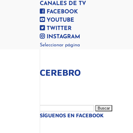
CANALES DE TV
FACEBOOK
YOUTUBE
TWITTER
INSTAGRAM
Seleccionar página
CEREBRO
Buscar:
SÍGUENOS EN FACEBOOK