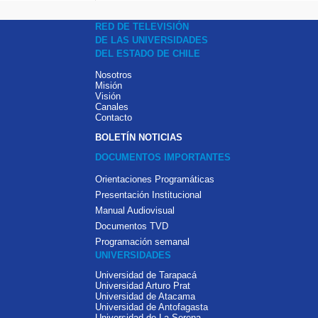
RED DE TELEVISIÓN
DE LAS UNIVERSIDADES
DEL ESTADO DE CHILE
Nosotros
Misión
Visión
Canales
Contacto
BOLETÍN NOTICIAS
DOCUMENTOS IMPORTANTES
Orientaciones Programáticas
Presentación Institucional
Manual Audiovisual
Documentos TVD
Programación semanal
UNIVERSIDADES
Universidad de Tarapacá
Universidad Arturo Prat
Universidad de Atacama
Universidad de Antofagasta
Universidad de La Serena