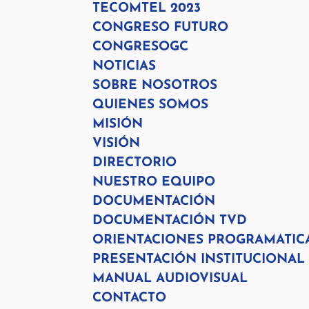
TECOMTEL 2023
CONGRESO FUTURO
CONGRESOGC
NOTICIAS
SOBRE NOSOTROS
QUIENES SOMOS
MISIÓN
VISIÓN
DIRECTORIO
NUESTRO EQUIPO
DOCUMENTACIÓN
DOCUMENTACIÓN TVD
ORIENTACIONES PROGRAMATIC
PRESENTACIÓN INSTITUCIONAL
MANUAL AUDIOVISUAL
CONTACTO