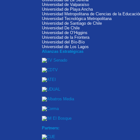
Universidad de Valparaíso
Universidad de Playa Ancha
Universidad Metropolitana de Ciencias de la Educació
Universidad Tecnológica Metropolitana
Universidad de Santiago de Chile
Universidad De Chile
Universidad de O’Higgins
Universidad de la Frontera
Universidad del Bío-Bío
Universidad de Los Lagos
Alianzas Estratégicas
Partners: