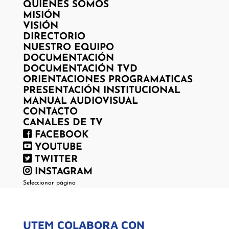
QUIENES SOMOS
MISIÓN
VISIÓN
DIRECTORIO
NUESTRO EQUIPO
DOCUMENTACIÓN
DOCUMENTACIÓN TVD
ORIENTACIONES PROGRAMATICAS
PRESENTACIÓN INSTITUCIONAL
MANUAL AUDIOVISUAL
CONTACTO
CANALES DE TV
FACEBOOK
YOUTUBE
TWITTER
INSTAGRAM
Seleccionar página
UTEM COLABORA CON