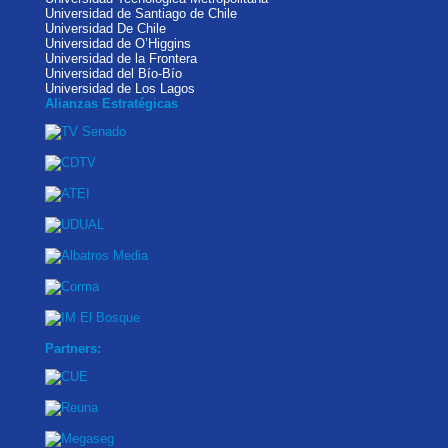
Universidad de Santiago de Chile
Universidad De Chile
Universidad de O’Higgins
Universidad de la Frontera
Universidad del Bío-Bío
Universidad de Los Lagos
Alianzas Estratégicas
Partners: