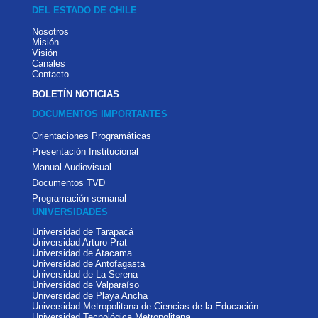
DEL ESTADO DE CHILE
Nosotros
Misión
Visión
Canales
Contacto
BOLETÍN NOTICIAS
DOCUMENTOS IMPORTANTES
Orientaciones Programáticas
Presentación Institucional
Manual Audiovisual
Documentos TVD
Programación semanal
UNIVERSIDADES
Universidad de Tarapacá
Universidad Arturo Prat
Universidad de Atacama
Universidad de Antofagasta
Universidad de La Serena
Universidad de Valparaíso
Universidad de Playa Ancha
Universidad Metropolitana de Ciencias de la Educación
Universidad Tecnológica Metropolitana