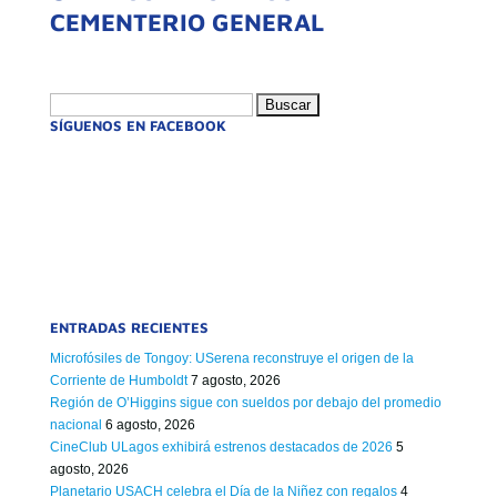
CEMENTERIO GENERAL
Buscar:
SÍGUENOS EN FACEBOOK
ENTRADAS RECIENTES
Microfósiles de Tongoy: USerena reconstruye el origen de la
Corriente de Humboldt
7 agosto, 2026
Región de O’Higgins sigue con sueldos por debajo del promedio
nacional
6 agosto, 2026
CineClub ULagos exhibirá estrenos destacados de 2026
5
agosto, 2026
Planetario USACH celebra el Día de la Niñez con regalos
4