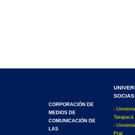
UNIVER
SOCIAS
CORPORACIÓN DE
- Univers
MEDIOS DE
Tarapacá
COMUNICACIÓN DE
- Universi
LAS
Prat