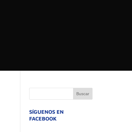
 DEL ESTADO DE
ATIVO
SÍGUENOS EN
FACEBOOK