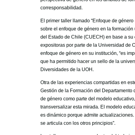
corresponsabilidad.
El primer taller llamado “Enfoque de género
sobre el enfoque de género en la formación 
del Estado de Chile (CUECH) en base a su ex
expositoras por parte de la Universidad de 
enfoque de género en su institución, “es impo
que ha permitido hacer un sello de la unive
Diversidades de la UOH.
Otra de las experiencias compartidas en este 
Gestión de la Formación del Departamento d
de género como parte del modelo educativo, 
transversalizar esta mirada. El modelo educ
es dinámico porque admite actualizaciones. 
se articula con los otros principios”.