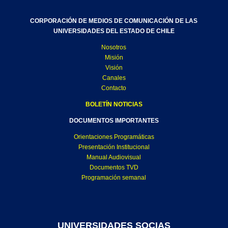
CORPORACIÓN DE MEDIOS DE COMUNICACIÓN DE LAS
UNIVERSIDADES DEL ESTADO DE CHILE
Nosotros
Misión
Visión
Canales
Contacto
BOLETÍN NOTICIAS
DOCUMENTOS IMPORTANTES
Orientaciones Programáticas
Presentación Institucional
Manual Audiovisual
Documentos TVD
Programación semanal
UNIVERSIDADES SOCIAS