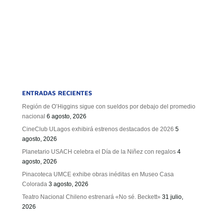
ENTRADAS RECIENTES
Región de O’Higgins sigue con sueldos por debajo del promedio
nacional
6 agosto, 2026
CineClub ULagos exhibirá estrenos destacados de 2026
5
agosto, 2026
Planetario USACH celebra el Día de la Niñez con regalos
4
agosto, 2026
Pinacoteca UMCE exhibe obras inéditas en Museo Casa
Colorada
3 agosto, 2026
Teatro Nacional Chileno estrenará «No sé. Beckett»
31 julio,
2026