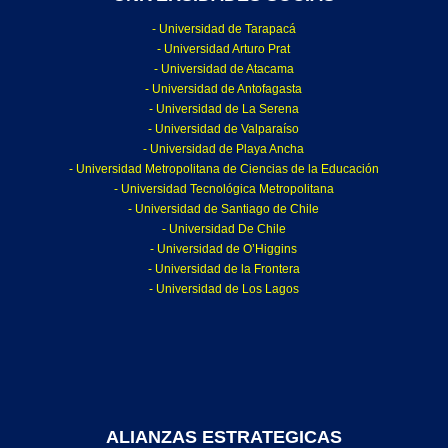
- Universidad de Tarapacá
- Universidad Arturo Prat
- Universidad de Atacama
- Universidad de Antofagasta
- Universidad de La Serena
- Universidad de Valparaíso
- Universidad de Playa Ancha
- Universidad Metropolitana de Ciencias de la Educación
- Universidad Tecnológica Metropolitana
- Universidad de Santiago de Chile
- Universidad De Chile
- Universidad de O’Higgins
- Universidad de la Frontera
- Universidad de Los Lagos
ALIANZAS ESTRATEGICAS